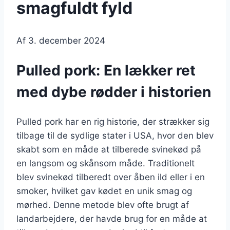
smagfuldt fyld
Af
3. december 2024
Pulled pork: En lækker ret
med dybe rødder i historien
Pulled pork har en rig historie, der strækker sig
tilbage til de sydlige stater i USA, hvor den blev
skabt som en måde at tilberede svinekød på
en langsom og skånsom måde. Traditionelt
blev svinekød tilberedt over åben ild eller i en
smoker, hvilket gav kødet en unik smag og
mørhed. Denne metode blev ofte brugt af
landarbejdere, der havde brug for en måde at