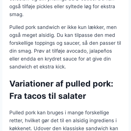
også tilføje pickles eller syltede løg for ekstra
smag.
Pulled pork sandwich er ikke kun lækker, men
også meget alsidig. Du kan tilpasse den med
forskellige toppings og saucer, så den passer til
din smag. Prøv at tilføje avocado, jalapeños
eller endda en krydret sauce for at give din
sandwich et ekstra kick.
Variationer af pulled pork:
Fra tacos til salater
Pulled pork kan bruges i mange forskellige
retter, hvilket gør det til en alsidig ingrediens i
køkkenet. Udover den klassiske sandwich kan