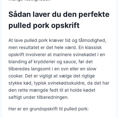
Sådan laver du den perfekte
pulled pork opskrift
At lave pulled pork kræver tid og tålmodighed,
men resultatet er det hele værd. En klassisk
opskrift involverer at marinere svinekødet i en
blanding af krydderier og sauce, før det
tilberedes langsomt i en ovn eller en slow
cooker. Det er vigtigt at vælge det rigtige
stykke kød, typisk svinekødsskuldre, da det har
den rette mængde fedt til at holde kødet
saftigt under tilberedningen.
Her er en grundopskrift til pulled pork: