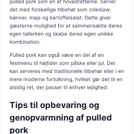
pulled pork som en af hovedretterne. Server
det med forskellige tilbehør som coleslaw,
bønner, majs og kartoffelsalat. Dette giver
gæsterne mulighed for at sammensætte deres
egen tallerken og skabe deres egen unikke
kombination.
Pulled pork kan også være en del af en
festmenu til højtider som påske eller jul. Det
kan serveres med traditionelle tilbehør eller i en
mere moderne fortolkning, hvilket gør det til en
alsidig ret, der passer til enhver lejlighed.
Tips til opbevaring og
genopvarmning af pulled
pork