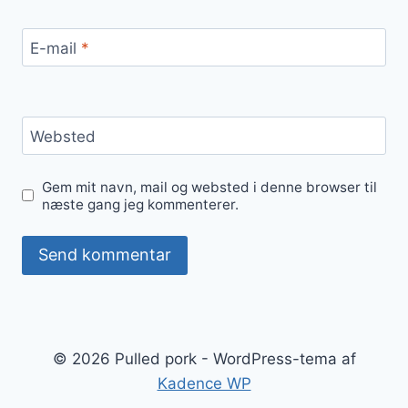
E-mail
*
Websted
Gem mit navn, mail og websted i denne browser til
næste gang jeg kommenterer.
© 2026 Pulled pork - WordPress-tema af
Kadence WP