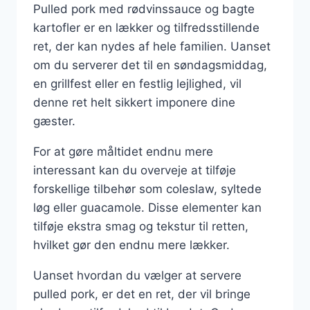
Pulled pork med rødvinssauce og bagte
kartofler er en lækker og tilfredsstillende
ret, der kan nydes af hele familien. Uanset
om du serverer det til en søndagsmiddag,
en grillfest eller en festlig lejlighed, vil
denne ret helt sikkert imponere dine
gæster.
For at gøre måltidet endnu mere
interessant kan du overveje at tilføje
forskellige tilbehør som coleslaw, syltede
løg eller guacamole. Disse elementer kan
tilføje ekstra smag og tekstur til retten,
hvilket gør den endnu mere lækker.
Uanset hvordan du vælger at servere
pulled pork, er det en ret, der vil bringe