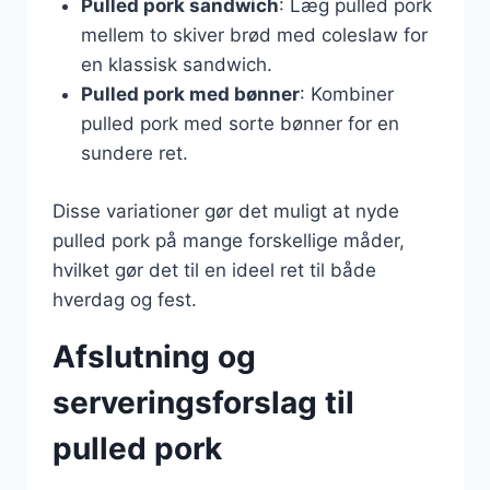
Pulled pork sandwich
: Læg pulled pork
mellem to skiver brød med coleslaw for
en klassisk sandwich.
Pulled pork med bønner
: Kombiner
pulled pork med sorte bønner for en
sundere ret.
Disse variationer gør det muligt at nyde
pulled pork på mange forskellige måder,
hvilket gør det til en ideel ret til både
hverdag og fest.
Afslutning og
serveringsforslag til
pulled pork