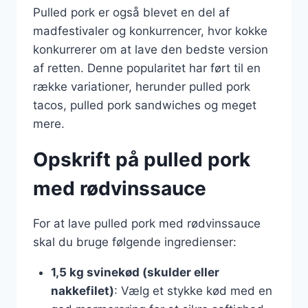
Pulled pork er også blevet en del af
madfestivaler og konkurrencer, hvor kokke
konkurrerer om at lave den bedste version
af retten. Denne popularitet har ført til en
række variationer, herunder pulled pork
tacos, pulled pork sandwiches og meget
mere.
Opskrift på pulled pork
med rødvinssauce
For at lave pulled pork med rødvinssauce
skal du bruge følgende ingredienser:
1,5 kg svinekød (skulder eller
nakkefilet)
: Vælg et stykke kød med en