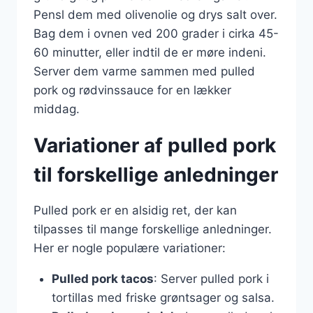
Pensl dem med olivenolie og drys salt over.
Bag dem i ovnen ved 200 grader i cirka 45-
60 minutter, eller indtil de er møre indeni.
Server dem varme sammen med pulled
pork og rødvinssauce for en lækker
middag.
Variationer af pulled pork
til forskellige anledninger
Pulled pork er en alsidig ret, der kan
tilpasses til mange forskellige anledninger.
Her er nogle populære variationer:
Pulled pork tacos
: Server pulled pork i
tortillas med friske grøntsager og salsa.