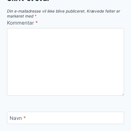
Din e-mailadresse vil ikke blive publiceret.
Krævede felter er
markeret med
*
Kommentar
*
Navn
*