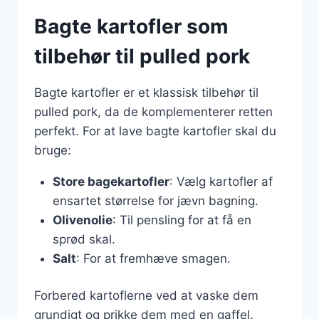
Bagte kartofler som
tilbehør til pulled pork
Bagte kartofler er et klassisk tilbehør til
pulled pork, da de komplementerer retten
perfekt. For at lave bagte kartofler skal du
bruge:
Store bagekartofler
: Vælg kartofler af
ensartet størrelse for jævn bagning.
Olivenolie
: Til pensling for at få en
sprød skal.
Salt
: For at fremhæve smagen.
Forbered kartoflerne ved at vaske dem
grundigt og prikke dem med en gaffel.