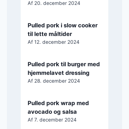
Af
20. december 2024
Pulled pork i slow cooker
til lette måltider
Af
12. december 2024
Pulled pork til burger med
hjemmelavet dressing
Af
28. december 2024
Pulled pork wrap med
avocado og salsa
Af
7. december 2024