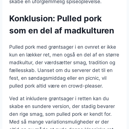
skabe en uforglemmelig spiseoplevelse.
Konklusion: Pulled pork
som en del af madkulturen
Pulled pork med grøntsager i en ovnret er ikke
kun en lækker ret, men også en del af en større
madkultur, der værdsætter smag, tradition og
fællesskab. Uanset om du serverer det til en
fest, en søndagsmiddag eller en picnic, vil
pulled pork altid være en crowd-pleaser.
Ved at inkludere grøntsager i retten kan du
skabe en sundere version, der stadig bevarer
den rige smag, som pulled pork er kendt for.
Med så mange variationsmuligheder er der