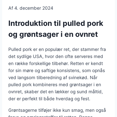
Af
4. december 2024
Introduktion til pulled pork
og grøntsager i en ovnret
Pulled pork er en populær ret, der stammer fra
det sydlige USA, hvor den ofte serveres med
en række forskellige tilbehør. Retten er kendt
for sin møre og saftige konsistens, som opnås
ved langsom tilberedning af svinekød. Når
pulled pork kombineres med grøntsager i en
ovnret, skaber det en lækker og sund måltid,
der er perfekt til både hverdag og fest.
Grøntsagerne tilføjer ikke kun smag, men også