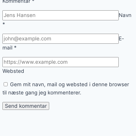
Kommentar
*
Navn
*
E-
mail
*
Websted
Gem mit navn, mail og websted i denne browser
til næste gang jeg kommenterer.