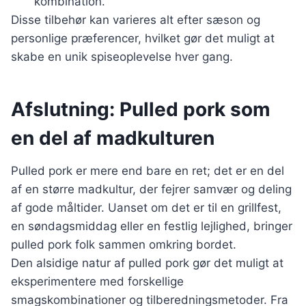
kombination.
Disse tilbehør kan varieres alt efter sæson og
personlige præferencer, hvilket gør det muligt at
skabe en unik spiseoplevelse hver gang.
Afslutning: Pulled pork som
en del af madkulturen
Pulled pork er mere end bare en ret; det er en del
af en større madkultur, der fejrer samvær og deling
af gode måltider. Uanset om det er til en grillfest,
en søndagsmiddag eller en festlig lejlighed, bringer
pulled pork folk sammen omkring bordet.
Den alsidige natur af pulled pork gør det muligt at
eksperimentere med forskellige
smagskombinationer og tilberedningsmetoder. Fra