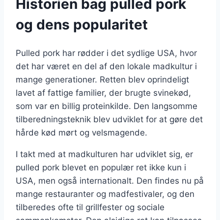
Historien bag pulled pork
og dens popularitet
Pulled pork har rødder i det sydlige USA, hvor
det har været en del af den lokale madkultur i
mange generationer. Retten blev oprindeligt
lavet af fattige familier, der brugte svinekød,
som var en billig proteinkilde. Den langsomme
tilberedningsteknik blev udviklet for at gøre det
hårde kød mørt og velsmagende.
I takt med at madkulturen har udviklet sig, er
pulled pork blevet en populær ret ikke kun i
USA, men også internationalt. Den findes nu på
mange restauranter og madfestivaler, og den
tilberedes ofte til grillfester og sociale