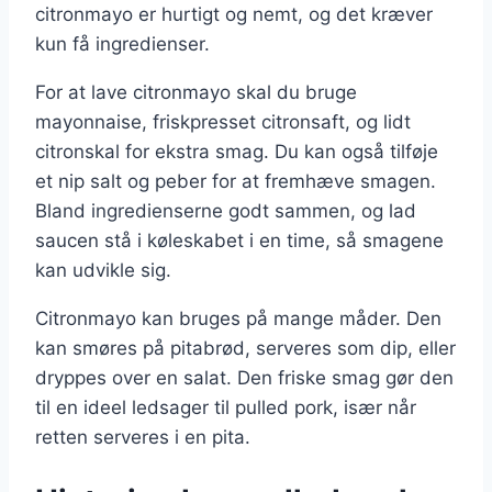
citronmayo er hurtigt og nemt, og det kræver
kun få ingredienser.
For at lave citronmayo skal du bruge
mayonnaise, friskpresset citronsaft, og lidt
citronskal for ekstra smag. Du kan også tilføje
et nip salt og peber for at fremhæve smagen.
Bland ingredienserne godt sammen, og lad
saucen stå i køleskabet i en time, så smagene
kan udvikle sig.
Citronmayo kan bruges på mange måder. Den
kan smøres på pitabrød, serveres som dip, eller
dryppes over en salat. Den friske smag gør den
til en ideel ledsager til pulled pork, især når
retten serveres i en pita.