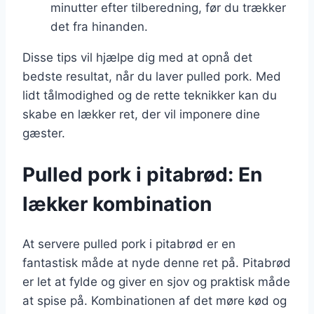
minutter efter tilberedning, før du trækker
det fra hinanden.
Disse tips vil hjælpe dig med at opnå det
bedste resultat, når du laver pulled pork. Med
lidt tålmodighed og de rette teknikker kan du
skabe en lækker ret, der vil imponere dine
gæster.
Pulled pork i pitabrød: En
lækker kombination
At servere pulled pork i pitabrød er en
fantastisk måde at nyde denne ret på. Pitabrød
er let at fylde og giver en sjov og praktisk måde
at spise på. Kombinationen af det møre kød og