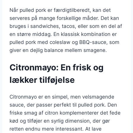
Når pulled pork er færdigtilberedt, kan det
serveres på mange forskellige måder. Det kan
bruges i sandwiches, tacos, eller som en del af
en større middag. En klassisk kombination er
pulled pork med coleslaw og BBQ-sauce, som
giver en dejlig balance mellem smagene.
Citronmayo: En frisk og
lækker tilføjelse
Citronmayo er en simpel, men velsmagende
sauce, der passer perfekt til pulled pork. Den
friske smag af citron komplementerer det fede
kød og tilføjer en syrlig dimension, der gør
retten endnu mere interessant. At lave