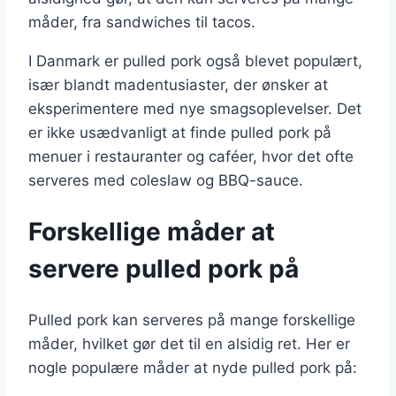
måder, fra sandwiches til tacos.
I Danmark er pulled pork også blevet populært,
især blandt madentusiaster, der ønsker at
eksperimentere med nye smagsoplevelser. Det
er ikke usædvanligt at finde pulled pork på
menuer i restauranter og caféer, hvor det ofte
serveres med coleslaw og BBQ-sauce.
Forskellige måder at
servere pulled pork på
Pulled pork kan serveres på mange forskellige
måder, hvilket gør det til en alsidig ret. Her er
nogle populære måder at nyde pulled pork på: