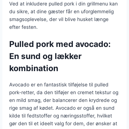
Ved at inkludere pulled pork i din grillmenu kan
du sikre, at dine gæster får en uforglemmelig
smagsoplevelse, der vil blive husket længe
efter festen.
Pulled pork med avocado:
En sund og lækker
kombination
Avocado er en fantastisk tilføjelse til pulled
pork-retter, da den tilføjer en cremet tekstur og
en mild smag, der balancerer den krydrede og
rige smag af kødet. Avocado er også en sund
kilde til fedtstoffer og næringsstoffer, hvilket
gør den til et ideelt valg for dem, der ønsker at