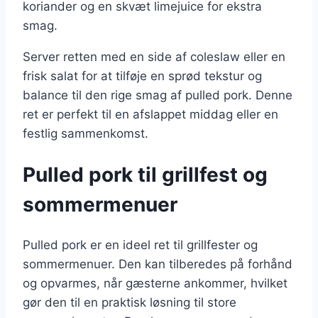
koriander og en skvæt limejuice for ekstra
smag.
Server retten med en side af coleslaw eller en
frisk salat for at tilføje en sprød tekstur og
balance til den rige smag af pulled pork. Denne
ret er perfekt til en afslappet middag eller en
festlig sammenkomst.
Pulled pork til grillfest og
sommermenuer
Pulled pork er en ideel ret til grillfester og
sommermenuer. Den kan tilberedes på forhånd
og opvarmes, når gæsterne ankommer, hvilket
gør den til en praktisk løsning til store