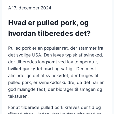
Af
7. december 2024
Hvad er pulled pork, og
hvordan tilberedes det?
Pulled pork er en populær ret, der stammer fra
det sydlige USA. Den laves typisk af svinekød,
der tilberedes langsomt ved lav temperatur,
hvilket gør kødet mørt og saftigt. Den mest
almindelige del af svinekødet, der bruges til
pulled pork, er svinekødsskuldre, da det har en
god mængde fedt, der bidrager til smagen og
teksturen.
For at tilberede pulled pork kræves der tid og