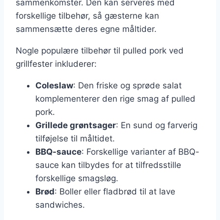
sammenkomster. Den kan serveres med
forskellige tilbehør, så gæsterne kan
sammensætte deres egne måltider.
Nogle populære tilbehør til pulled pork ved
grillfester inkluderer:
Coleslaw
: Den friske og sprøde salat
komplementerer den rige smag af pulled
pork.
Grillede grøntsager
: En sund og farverig
tilføjelse til måltidet.
BBQ-sauce
: Forskellige varianter af BBQ-
sauce kan tilbydes for at tilfredsstille
forskellige smagsløg.
Brød
: Boller eller fladbrød til at lave
sandwiches.