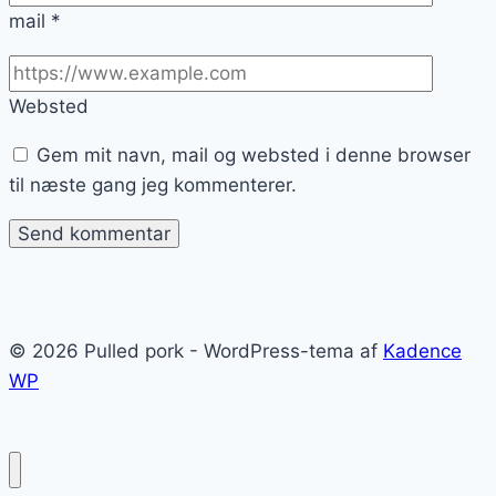
mail
*
Websted
Gem mit navn, mail og websted i denne browser
til næste gang jeg kommenterer.
© 2026 Pulled pork - WordPress-tema af
Kadence
WP