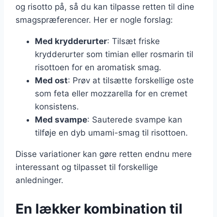
og risotto på, så du kan tilpasse retten til dine
smagspræferencer. Her er nogle forslag:
Med krydderurter
: Tilsæt friske
krydderurter som timian eller rosmarin til
risottoen for en aromatisk smag.
Med ost
: Prøv at tilsætte forskellige oste
som feta eller mozzarella for en cremet
konsistens.
Med svampe
: Sauterede svampe kan
tilføje en dyb umami-smag til risottoen.
Disse variationer kan gøre retten endnu mere
interessant og tilpasset til forskellige
anledninger.
En lækker kombination til