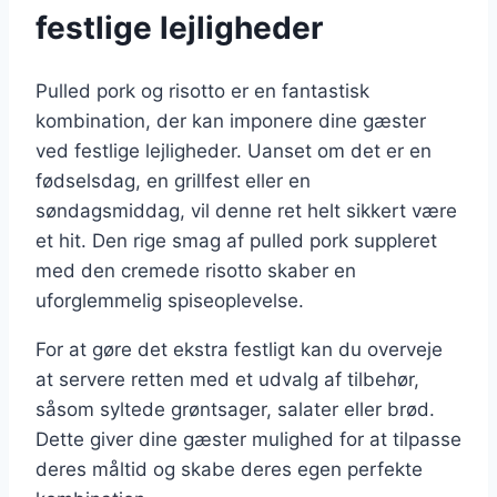
festlige lejligheder
Pulled pork og risotto er en fantastisk
kombination, der kan imponere dine gæster
ved festlige lejligheder. Uanset om det er en
fødselsdag, en grillfest eller en
søndagsmiddag, vil denne ret helt sikkert være
et hit. Den rige smag af pulled pork suppleret
med den cremede risotto skaber en
uforglemmelig spiseoplevelse.
For at gøre det ekstra festligt kan du overveje
at servere retten med et udvalg af tilbehør,
såsom syltede grøntsager, salater eller brød.
Dette giver dine gæster mulighed for at tilpasse
deres måltid og skabe deres egen perfekte