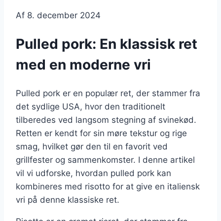
Af
8. december 2024
Pulled pork: En klassisk ret
med en moderne vri
Pulled pork er en populær ret, der stammer fra
det sydlige USA, hvor den traditionelt
tilberedes ved langsom stegning af svinekød.
Retten er kendt for sin møre tekstur og rige
smag, hvilket gør den til en favorit ved
grillfester og sammenkomster. I denne artikel
vil vi udforske, hvordan pulled pork kan
kombineres med risotto for at give en italiensk
vri på denne klassiske ret.