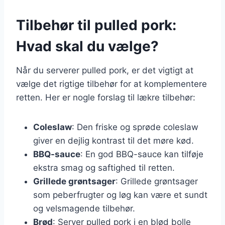
Tilbehør til pulled pork:
Hvad skal du vælge?
Når du serverer pulled pork, er det vigtigt at
vælge det rigtige tilbehør for at komplementere
retten. Her er nogle forslag til lækre tilbehør:
Coleslaw
: Den friske og sprøde coleslaw
giver en dejlig kontrast til det møre kød.
BBQ-sauce
: En god BBQ-sauce kan tilføje
ekstra smag og saftighed til retten.
Grillede grøntsager
: Grillede grøntsager
som peberfrugter og løg kan være et sundt
og velsmagende tilbehør.
Brød
: Server pulled pork i en blød bolle