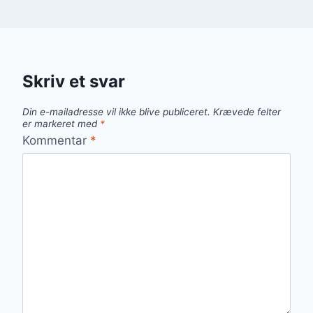
Skriv et svar
Din e-mailadresse vil ikke blive publiceret.
Krævede felter
er markeret med
*
Kommentar
*