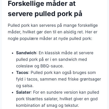
Forskellige måder at
servere pulled pork på
Pulled pork kan serveres på mange forskellige
måder, hvilket gør den til en alsidig ret. Her er
nogle populære måder at nyde pulled pork:
Sandwich
: En klassisk måde at servere
pulled pork på er i en sandwich med
coleslaw og BBQ-sauce.
Tacos
: Pulled pork kan også bruges som
fyld i tacos, sammen med friske grøntsager
og salsa.
Salater
: For en sundere version kan pulled
pork tilsættes salater, hvilket giver en god
kombination af smag og tekstur.