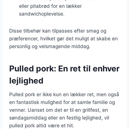
eller pitabrød for en lækker
sandwichoplevelse.
Disse tilbehør kan tilpasses efter smag og
præferencer, hvilket gør det muligt at skabe en
personlig og velsmagende middag.
Pulled pork: En ret til enhver
lejlighed
Pulled pork er ikke kun en lækker ret, men også
en fantastisk mulighed for at samle familie og
venner. Uanset om det er til en grillfest, en
søndagsmiddag eller en festlig lejlighed, vil
pulled pork altid være et hit.