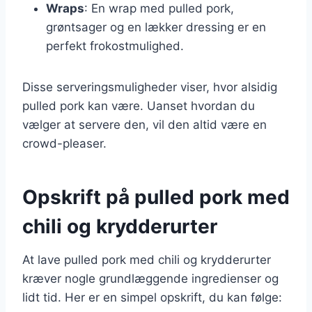
Wraps
: En wrap med pulled pork,
grøntsager og en lækker dressing er en
perfekt frokostmulighed.
Disse serveringsmuligheder viser, hvor alsidig
pulled pork kan være. Uanset hvordan du
vælger at servere den, vil den altid være en
crowd-pleaser.
Opskrift på pulled pork med
chili og krydderurter
At lave pulled pork med chili og krydderurter
kræver nogle grundlæggende ingredienser og
lidt tid. Her er en simpel opskrift, du kan følge: