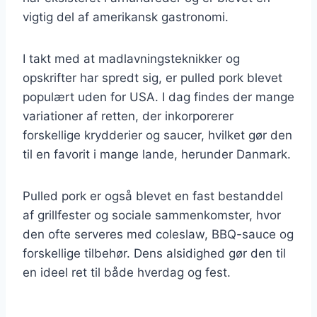
vigtig del af amerikansk gastronomi.
I takt med at madlavningsteknikker og
opskrifter har spredt sig, er pulled pork blevet
populært uden for USA. I dag findes der mange
variationer af retten, der inkorporerer
forskellige krydderier og saucer, hvilket gør den
til en favorit i mange lande, herunder Danmark.
Pulled pork er også blevet en fast bestanddel
af grillfester og sociale sammenkomster, hvor
den ofte serveres med coleslaw, BBQ-sauce og
forskellige tilbehør. Dens alsidighed gør den til
en ideel ret til både hverdag og fest.