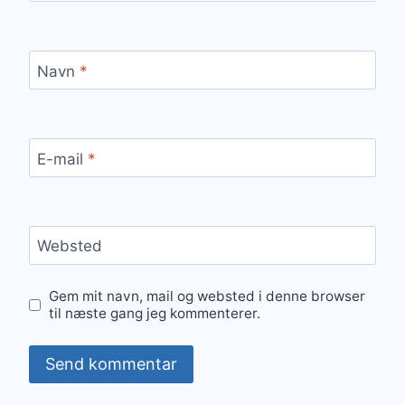
Navn
*
E-mail
*
Websted
Gem mit navn, mail og websted i denne browser
til næste gang jeg kommenterer.