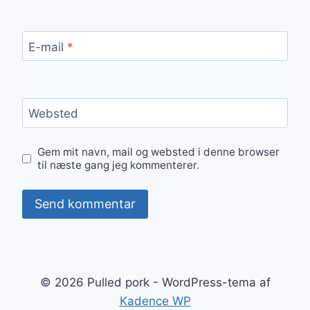
E-mail
*
Websted
Gem mit navn, mail og websted i denne browser
til næste gang jeg kommenterer.
© 2026 Pulled pork - WordPress-tema af
Kadence WP