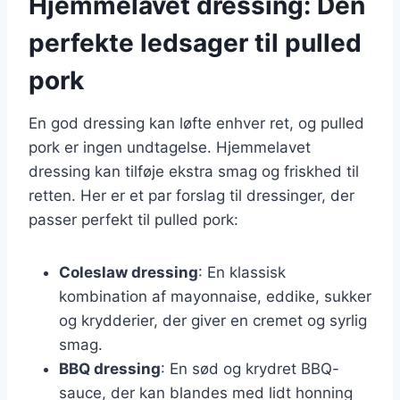
Hjemmelavet dressing: Den
perfekte ledsager til pulled
pork
En god dressing kan løfte enhver ret, og pulled
pork er ingen undtagelse. Hjemmelavet
dressing kan tilføje ekstra smag og friskhed til
retten. Her er et par forslag til dressinger, der
passer perfekt til pulled pork:
Coleslaw dressing
: En klassisk
kombination af mayonnaise, eddike, sukker
og krydderier, der giver en cremet og syrlig
smag.
BBQ dressing
: En sød og krydret BBQ-
sauce, der kan blandes med lidt honning