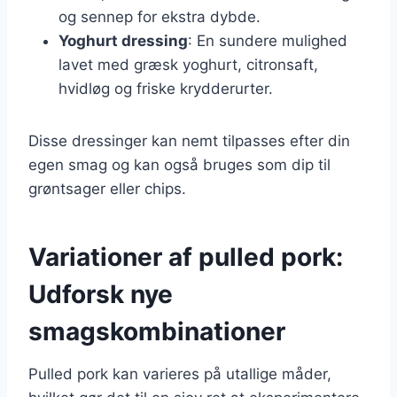
og sennep for ekstra dybde.
Yoghurt dressing
: En sundere mulighed
lavet med græsk yoghurt, citronsaft,
hvidløg og friske krydderurter.
Disse dressinger kan nemt tilpasses efter din
egen smag og kan også bruges som dip til
grøntsager eller chips.
Variationer af pulled pork:
Udforsk nye
smagskombinationer
Pulled pork kan varieres på utallige måder,