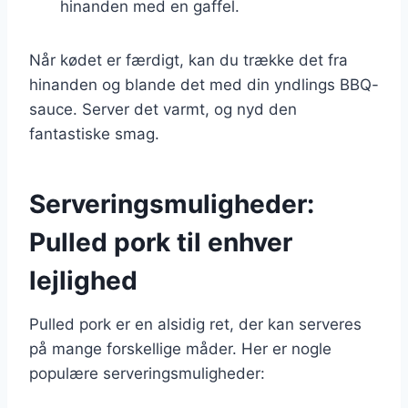
hinanden med en gaffel.
Når kødet er færdigt, kan du trække det fra
hinanden og blande det med din yndlings BBQ-
sauce. Server det varmt, og nyd den
fantastiske smag.
Serveringsmuligheder:
Pulled pork til enhver
lejlighed
Pulled pork er en alsidig ret, der kan serveres
på mange forskellige måder. Her er nogle
populære serveringsmuligheder: