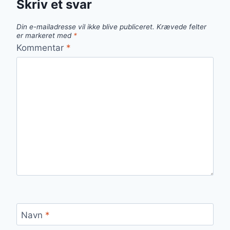
Skriv et svar
Din e-mailadresse vil ikke blive publiceret.
Krævede felter
er markeret med
*
Kommentar
*
Navn
*