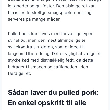
lejligheder og grillfester. Den alsidige ret kan
tilpasses forskellige smagspræferencer og
serveres på mange måder.
Pulled pork kan laves med forskellige typer
svinekød, men den mest almindelige er
svinekød fra skulderen, som er ideelt til
langsom tilberedning. Det er vigtigt at vælge et
stykke kød med tilstrækkelig fedt, da dette
bidrager til smagen og saftigheden i den
færdige ret.
Sådan laver du pulled pork:
En enkel opskrift til alle