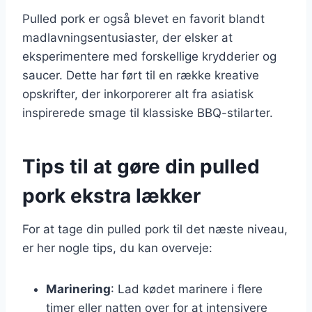
Pulled pork er også blevet en favorit blandt
madlavningsentusiaster, der elsker at
eksperimentere med forskellige krydderier og
saucer. Dette har ført til en række kreative
opskrifter, der inkorporerer alt fra asiatisk
inspirerede smage til klassiske BBQ-stilarter.
Tips til at gøre din pulled
pork ekstra lækker
For at tage din pulled pork til det næste niveau,
er her nogle tips, du kan overveje:
Marinering
: Lad kødet marinere i flere
timer eller natten over for at intensivere