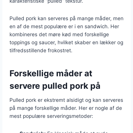
karakteristiske “pulled” tekstur.
Pulled pork kan serveres på mange måder, men
en af de mest populære er i en sandwich. Her
kombineres det møre kød med forskellige
toppings og saucer, hvilket skaber en lækker og
tilfredsstillende frokostret.
Forskellige måder at
servere pulled pork på
Pulled pork er ekstremt alsidigt og kan serveres
på mange forskellige måder. Her er nogle af de
mest populære serveringsmetoder: