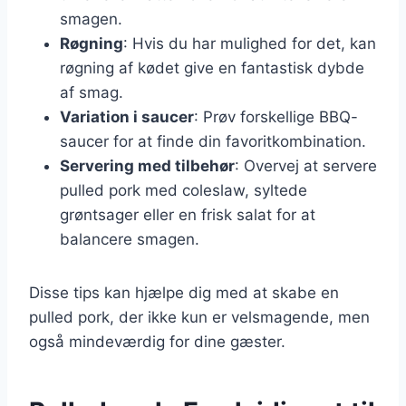
smagen.
Røgning
: Hvis du har mulighed for det, kan
røgning af kødet give en fantastisk dybde
af smag.
Variation i saucer
: Prøv forskellige BBQ-
saucer for at finde din favoritkombination.
Servering med tilbehør
: Overvej at servere
pulled pork med coleslaw, syltede
grøntsager eller en frisk salat for at
balancere smagen.
Disse tips kan hjælpe dig med at skabe en
pulled pork, der ikke kun er velsmagende, men
også mindeværdig for dine gæster.