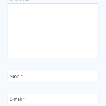
Navn
*
E-mail
*