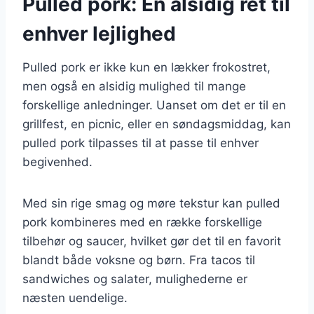
Pulled pork: En alsidig ret til
enhver lejlighed
Pulled pork er ikke kun en lækker frokostret,
men også en alsidig mulighed til mange
forskellige anledninger. Uanset om det er til en
grillfest, en picnic, eller en søndagsmiddag, kan
pulled pork tilpasses til at passe til enhver
begivenhed.
Med sin rige smag og møre tekstur kan pulled
pork kombineres med en række forskellige
tilbehør og saucer, hvilket gør det til en favorit
blandt både voksne og børn. Fra tacos til
sandwiches og salater, mulighederne er
næsten uendelige.