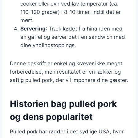
cooker eller ovn ved lav temperatur (ca.
110-120 grader) i 8-10 timer, indtil det er
mørt.
Servering
: Træk kødet fra hinanden med
en gaffel og server det i en sandwich med
dine yndlingstoppings.
Denne opskrift er enkel og kræver ikke meget
forberedelse, men resultatet er en lækker og
saftig pulled pork, der vil imponere dine gæster.
Historien bag pulled pork
og dens popularitet
Pulled pork har rødder i det sydlige USA, hvor