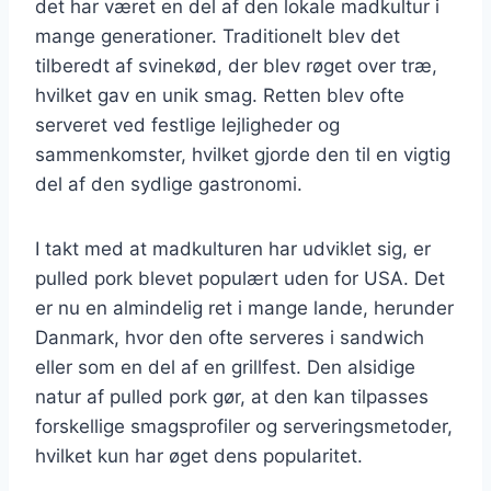
det har været en del af den lokale madkultur i
mange generationer. Traditionelt blev det
tilberedt af svinekød, der blev røget over træ,
hvilket gav en unik smag. Retten blev ofte
serveret ved festlige lejligheder og
sammenkomster, hvilket gjorde den til en vigtig
del af den sydlige gastronomi.
I takt med at madkulturen har udviklet sig, er
pulled pork blevet populært uden for USA. Det
er nu en almindelig ret i mange lande, herunder
Danmark, hvor den ofte serveres i sandwich
eller som en del af en grillfest. Den alsidige
natur af pulled pork gør, at den kan tilpasses
forskellige smagsprofiler og serveringsmetoder,
hvilket kun har øget dens popularitet.