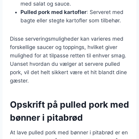
med salat og sauce.
Pulled pork med kartofler
: Serveret med
bagte eller stegte kartofler som tilbehør.
Disse serveringsmuligheder kan varieres med
forskellige saucer og toppings, hvilket giver
mulighed for at tilpasse retten til enhver smag.
Uanset hvordan du vælger at servere pulled
pork, vil det helt sikkert være et hit blandt dine
gæster.
Opskrift på pulled pork med
bønner i pitabrød
At lave pulled pork med bønner i pitabrød er en