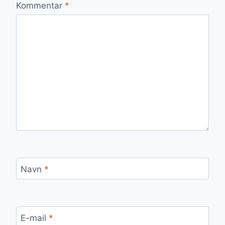
Kommentar
*
Navn
*
E-mail
*