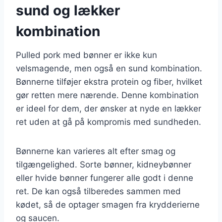
sund og lækker
kombination
Pulled pork med bønner er ikke kun
velsmagende, men også en sund kombination.
Bønnerne tilføjer ekstra protein og fiber, hvilket
gør retten mere nærende. Denne kombination
er ideel for dem, der ønsker at nyde en lækker
ret uden at gå på kompromis med sundheden.
Bønnerne kan varieres alt efter smag og
tilgængelighed. Sorte bønner, kidneybønner
eller hvide bønner fungerer alle godt i denne
ret. De kan også tilberedes sammen med
kødet, så de optager smagen fra krydderierne
og saucen.