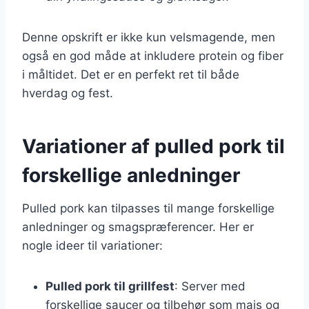
Denne opskrift er ikke kun velsmagende, men
også en god måde at inkludere protein og fiber
i måltidet. Det er en perfekt ret til både
hverdag og fest.
Variationer af pulled pork til
forskellige anledninger
Pulled pork kan tilpasses til mange forskellige
anledninger og smagspræferencer. Her er
nogle ideer til variationer:
Pulled pork til grillfest
: Server med
forskellige saucer og tilbehør som majs og