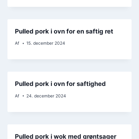
Pulled pork i ovn for en saftig ret
Af
15. december 2024
Pulled pork i ovn for saftighed
Af
24. december 2024
Pulled pork i wok med grøntsager