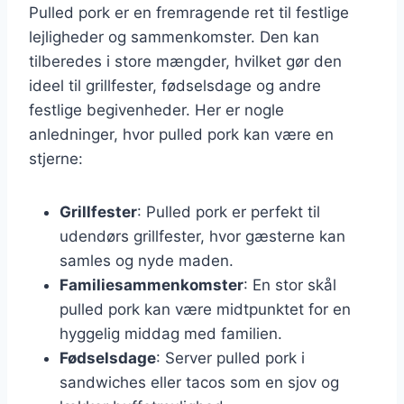
Pulled pork er en fremragende ret til festlige
lejligheder og sammenkomster. Den kan
tilberedes i store mængder, hvilket gør den
ideel til grillfester, fødselsdage og andre
festlige begivenheder. Her er nogle
anledninger, hvor pulled pork kan være en
stjerne:
Grillfester
: Pulled pork er perfekt til
udendørs grillfester, hvor gæsterne kan
samles og nyde maden.
Familiesammenkomster
: En stor skål
pulled pork kan være midtpunktet for en
hyggelig middag med familien.
Fødselsdage
: Server pulled pork i
sandwiches eller tacos som en sjov og