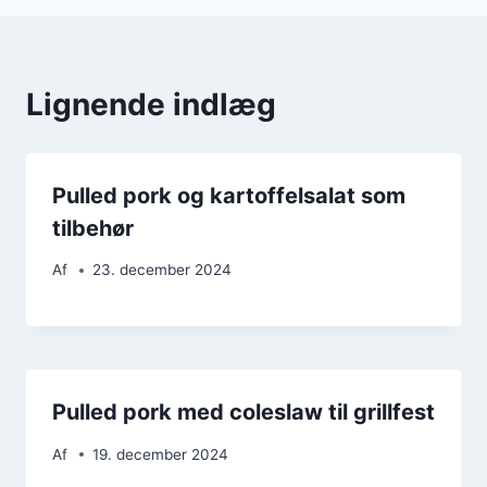
Lignende indlæg
Pulled pork og kartoffelsalat som
tilbehør
Af
23. december 2024
Pulled pork med coleslaw til grillfest
Af
19. december 2024