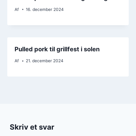
Af
16. december 2024
Pulled pork til grillfest i solen
Af
21. december 2024
Skriv et svar