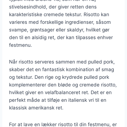
stivelsesindhold, der giver retten dens
karakteristiske cremede tekstur. Risotto kan
varieres med forskellige ingredienser, såsom
svampe, grøntsager eller skaldyr, hvilket gør
den til en alsidig ret, der kan tilpasses enhver
festmenu.
Når risotto serveres sammen med pulled pork,
skaber det en fantastisk kombination af smag
og tekstur. Den rige og krydrede pulled pork
komplementerer den bløde og cremede risotto,
hvilket giver en velafbalanceret ret. Det er en
perfekt måde at tilføje en italiensk vri til en
klassisk amerikansk ret.
For at lave en lækker risotto til din festmenu, er