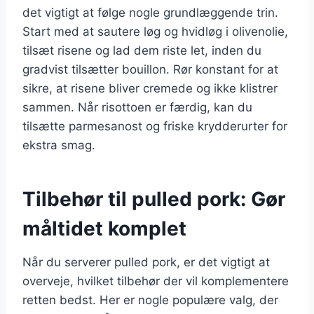
det vigtigt at følge nogle grundlæggende trin.
Start med at sautere løg og hvidløg i olivenolie,
tilsæt risene og lad dem riste let, inden du
gradvist tilsætter bouillon. Rør konstant for at
sikre, at risene bliver cremede og ikke klistrer
sammen. Når risottoen er færdig, kan du
tilsætte parmesanost og friske krydderurter for
ekstra smag.
Tilbehør til pulled pork: Gør
måltidet komplet
Når du serverer pulled pork, er det vigtigt at
overveje, hvilket tilbehør der vil komplementere
retten bedst. Her er nogle populære valg, der