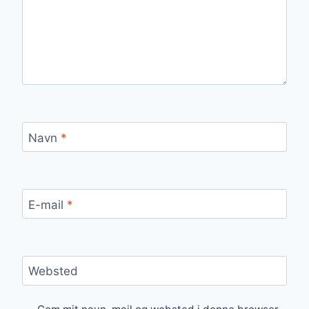
Navn
*
E-mail
*
Websted