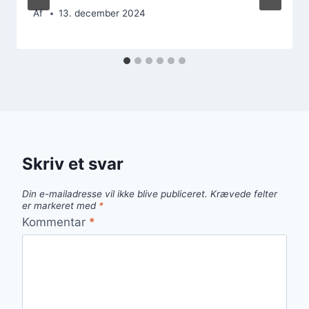
Af
13. december 2024
Skriv et svar
Din e-mailadresse vil ikke blive publiceret.
Krævede felter
er markeret med
*
Kommentar
*