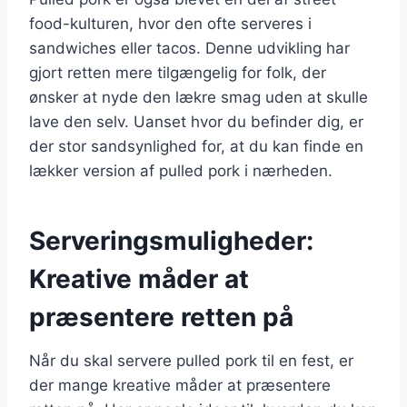
food-kulturen, hvor den ofte serveres i
sandwiches eller tacos. Denne udvikling har
gjort retten mere tilgængelig for folk, der
ønsker at nyde den lækre smag uden at skulle
lave den selv. Uanset hvor du befinder dig, er
der stor sandsynlighed for, at du kan finde en
lækker version af pulled pork i nærheden.
Serveringsmuligheder:
Kreative måder at
præsentere retten på
Når du skal servere pulled pork til en fest, er
der mange kreative måder at præsentere