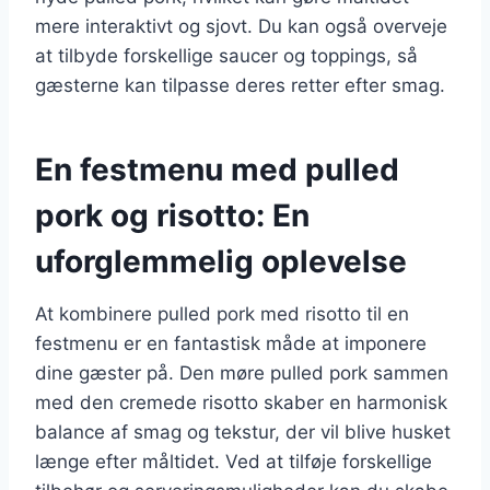
mere interaktivt og sjovt. Du kan også overveje
at tilbyde forskellige saucer og toppings, så
gæsterne kan tilpasse deres retter efter smag.
En festmenu med pulled
pork og risotto: En
uforglemmelig oplevelse
At kombinere pulled pork med risotto til en
festmenu er en fantastisk måde at imponere
dine gæster på. Den møre pulled pork sammen
med den cremede risotto skaber en harmonisk
balance af smag og tekstur, der vil blive husket
længe efter måltidet. Ved at tilføje forskellige