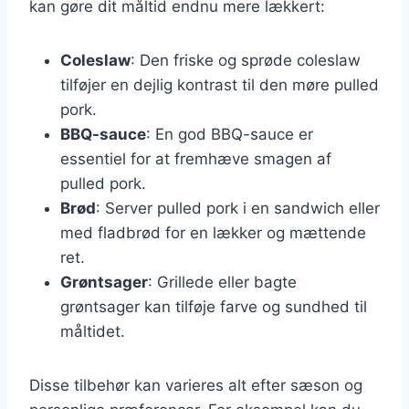
kan gøre dit måltid endnu mere lækkert:
Coleslaw
: Den friske og sprøde coleslaw
tilføjer en dejlig kontrast til den møre pulled
pork.
BBQ-sauce
: En god BBQ-sauce er
essentiel for at fremhæve smagen af
pulled pork.
Brød
: Server pulled pork i en sandwich eller
med fladbrød for en lækker og mættende
ret.
Grøntsager
: Grillede eller bagte
grøntsager kan tilføje farve og sundhed til
måltidet.
Disse tilbehør kan varieres alt efter sæson og