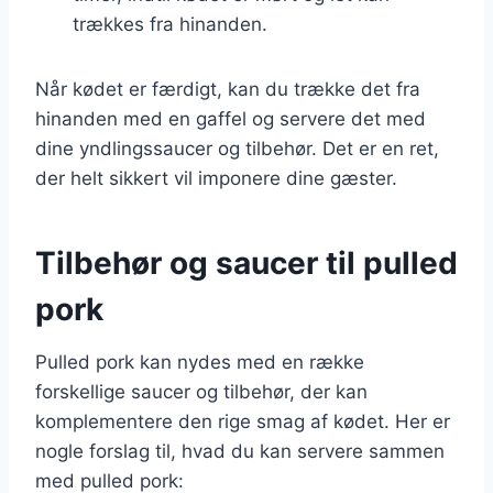
trækkes fra hinanden.
Når kødet er færdigt, kan du trække det fra
hinanden med en gaffel og servere det med
dine yndlingssaucer og tilbehør. Det er en ret,
der helt sikkert vil imponere dine gæster.
Tilbehør og saucer til pulled
pork
Pulled pork kan nydes med en række
forskellige saucer og tilbehør, der kan
komplementere den rige smag af kødet. Her er
nogle forslag til, hvad du kan servere sammen
med pulled pork: