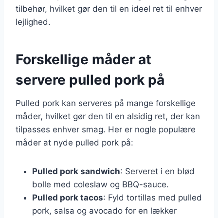
tilbehør, hvilket gør den til en ideel ret til enhver
lejlighed.
Forskellige måder at
servere pulled pork på
Pulled pork kan serveres på mange forskellige
måder, hvilket gør den til en alsidig ret, der kan
tilpasses enhver smag. Her er nogle populære
måder at nyde pulled pork på:
Pulled pork sandwich
: Serveret i en blød
bolle med coleslaw og BBQ-sauce.
Pulled pork tacos
: Fyld tortillas med pulled
pork, salsa og avocado for en lækker