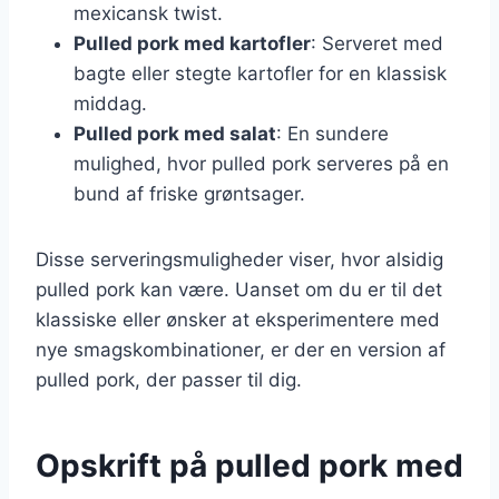
mexicansk twist.
Pulled pork med kartofler
: Serveret med
bagte eller stegte kartofler for en klassisk
middag.
Pulled pork med salat
: En sundere
mulighed, hvor pulled pork serveres på en
bund af friske grøntsager.
Disse serveringsmuligheder viser, hvor alsidig
pulled pork kan være. Uanset om du er til det
klassiske eller ønsker at eksperimentere med
nye smagskombinationer, er der en version af
pulled pork, der passer til dig.
Opskrift på pulled pork med