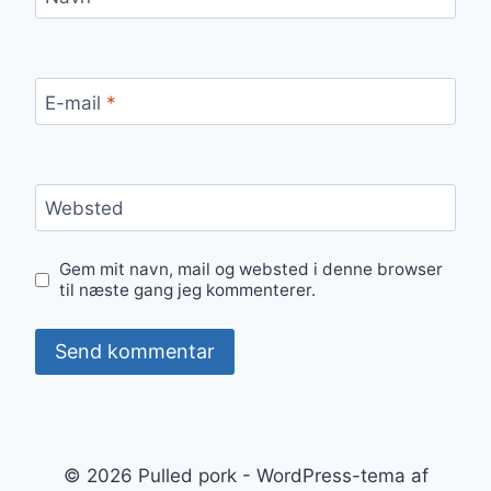
E-mail
*
Websted
Gem mit navn, mail og websted i denne browser
til næste gang jeg kommenterer.
© 2026 Pulled pork - WordPress-tema af