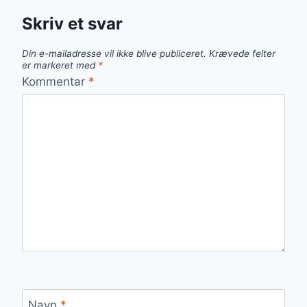
Skriv et svar
Din e-mailadresse vil ikke blive publiceret.
Krævede felter
er markeret med
*
Kommentar
*
Navn
*