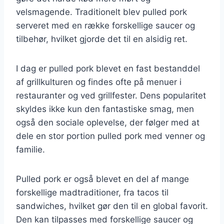
velsmagende. Traditionelt blev pulled pork
serveret med en række forskellige saucer og
tilbehør, hvilket gjorde det til en alsidig ret.
I dag er pulled pork blevet en fast bestanddel
af grillkulturen og findes ofte på menuer i
restauranter og ved grillfester. Dens popularitet
skyldes ikke kun den fantastiske smag, men
også den sociale oplevelse, der følger med at
dele en stor portion pulled pork med venner og
familie.
Pulled pork er også blevet en del af mange
forskellige madtraditioner, fra tacos til
sandwiches, hvilket gør den til en global favorit.
Den kan tilpasses med forskellige saucer og