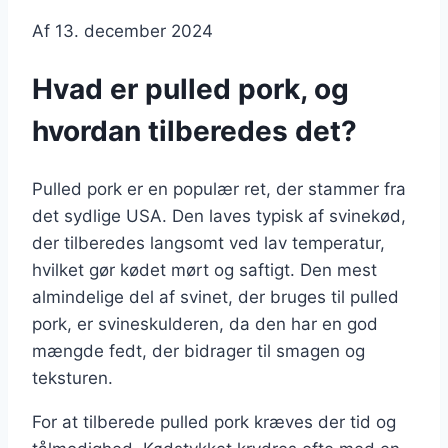
Af
13. december 2024
Hvad er pulled pork, og
hvordan tilberedes det?
Pulled pork er en populær ret, der stammer fra
det sydlige USA. Den laves typisk af svinekød,
der tilberedes langsomt ved lav temperatur,
hvilket gør kødet mørt og saftigt. Den mest
almindelige del af svinet, der bruges til pulled
pork, er svineskulderen, da den har en god
mængde fedt, der bidrager til smagen og
teksturen.
For at tilberede pulled pork kræves der tid og