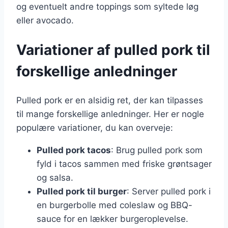
og eventuelt andre toppings som syltede løg
eller avocado.
Variationer af pulled pork til
forskellige anledninger
Pulled pork er en alsidig ret, der kan tilpasses
til mange forskellige anledninger. Her er nogle
populære variationer, du kan overveje:
Pulled pork tacos
: Brug pulled pork som
fyld i tacos sammen med friske grøntsager
og salsa.
Pulled pork til burger
: Server pulled pork i
en burgerbolle med coleslaw og BBQ-
sauce for en lækker burgeroplevelse.