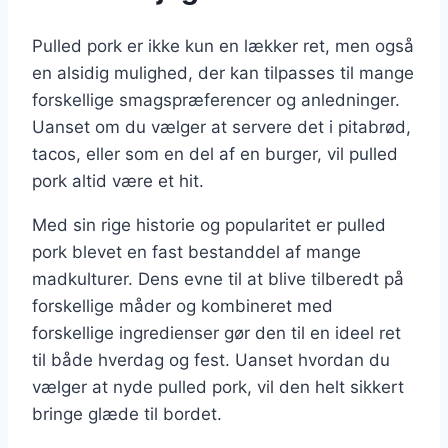
Pulled pork er ikke kun en lækker ret, men også
en alsidig mulighed, der kan tilpasses til mange
forskellige smagspræferencer og anledninger.
Uanset om du vælger at servere det i pitabrød,
tacos, eller som en del af en burger, vil pulled
pork altid være et hit.
Med sin rige historie og popularitet er pulled
pork blevet en fast bestanddel af mange
madkulturer. Dens evne til at blive tilberedt på
forskellige måder og kombineret med
forskellige ingredienser gør den til en ideel ret
til både hverdag og fest. Uanset hvordan du
vælger at nyde pulled pork, vil den helt sikkert
bringe glæde til bordet.