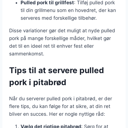
Pulled pork til grillfest
: Tilføj pulled pork
til din grillmenu som en hovedret, der kan
serveres med forskellige tilbehør.
Disse variationer gør det muligt at nyde pulled
pork på mange forskellige måder, hvilket gør
det til en ideel ret til enhver fest eller
sammenkomst.
Tips til at servere pulled
pork i pitabrød
Når du serverer pulled pork i pitabrød, er der
flere tips, du kan følge for at sikre, at din ret
bliver en succes. Her er nogle nyttige råd:
Vælg det rigtige pitabrød
: Sørg for at