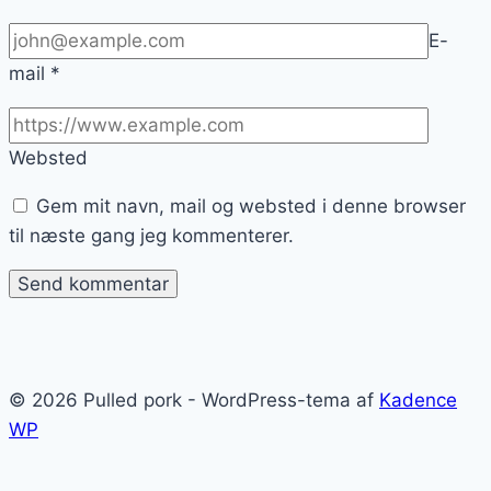
E-
mail
*
Websted
Gem mit navn, mail og websted i denne browser
til næste gang jeg kommenterer.
© 2026 Pulled pork - WordPress-tema af
Kadence
WP