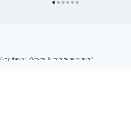
live publiceret.
Krævede felter er markeret med
*