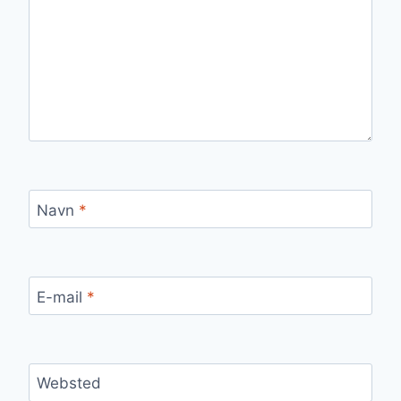
Navn
*
E-mail
*
Websted