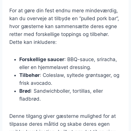
For at gøre din fest endnu mere mindeværdig,
kan du overveje at tilbyde en “pulled pork bar”,
hvor gæsterne kan sammensætte deres egne
retter med forskellige toppings og tilbehør.
Dette kan inkludere:
Forskellige saucer
: BBQ-sauce, sriracha,
eller en hjemmelavet dressing.
Tilbehør
: Coleslaw, syltede grøntsager, og
frisk avocado.
Brød
: Sandwichboller, tortillas, eller
fladbrød.
Denne tilgang giver gæsterne mulighed for at
tilpasse deres måltid og skabe deres egen