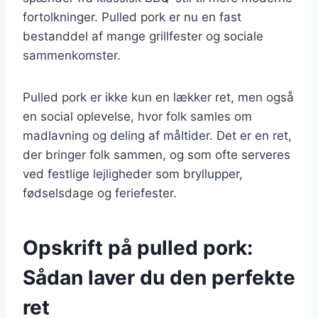
fortolkninger. Pulled pork er nu en fast
bestanddel af mange grillfester og sociale
sammenkomster.
Pulled pork er ikke kun en lækker ret, men også
en social oplevelse, hvor folk samles om
madlavning og deling af måltider. Det er en ret,
der bringer folk sammen, og som ofte serveres
ved festlige lejligheder som bryllupper,
fødselsdage og feriefester.
Opskrift på pulled pork:
Sådan laver du den perfekte
ret