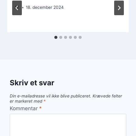
Af
18. december 2024
Skriv et svar
Din e-mailadresse vil ikke blive publiceret.
Krævede felter
er markeret med
*
Kommentar
*