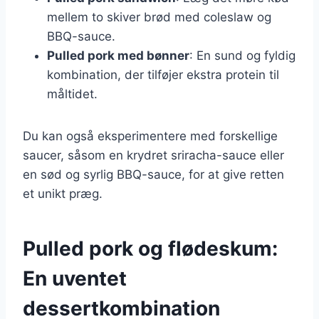
mellem to skiver brød med coleslaw og
BBQ-sauce.
Pulled pork med bønner
: En sund og fyldig
kombination, der tilføjer ekstra protein til
måltidet.
Du kan også eksperimentere med forskellige
saucer, såsom en krydret sriracha-sauce eller
en sød og syrlig BBQ-sauce, for at give retten
et unikt præg.
Pulled pork og flødeskum:
En uventet
dessertkombination