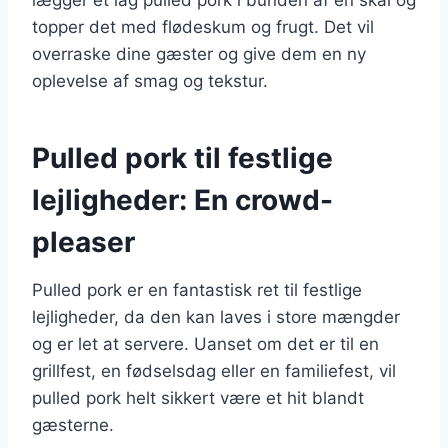
topper det med flødeskum og frugt. Det vil
overraske dine gæster og give dem en ny
oplevelse af smag og tekstur.
Pulled pork til festlige
lejligheder: En crowd-
pleaser
Pulled pork er en fantastisk ret til festlige
lejligheder, da den kan laves i store mængder
og er let at servere. Uanset om det er til en
grillfest, en fødselsdag eller en familiefest, vil
pulled pork helt sikkert være et hit blandt
gæsterne.