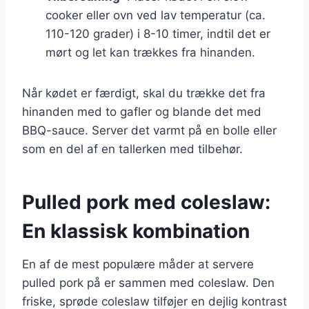
cooker eller ovn ved lav temperatur (ca.
110-120 grader) i 8-10 timer, indtil det er
mørt og let kan trækkes fra hinanden.
Når kødet er færdigt, skal du trække det fra
hinanden med to gafler og blande det med
BBQ-sauce. Server det varmt på en bolle eller
som en del af en tallerken med tilbehør.
Pulled pork med coleslaw:
En klassisk kombination
En af de mest populære måder at servere
pulled pork på er sammen med coleslaw. Den
friske, sprøde coleslaw tilføjer en dejlig kontrast