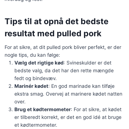
Tips til at opnå det bedste
resultat med pulled pork
For at sikre, at dit pulled pork bliver perfekt, er der
nogle tips, du kan følge:
Vælg det rigtige kød
: Svineskulder er det
bedste valg, da det har den rette mængde
fedt og bindevæv.
Marinér kødet
: En god marinade kan tilføje
ekstra smag. Overvej at marinere kødet natten
over.
Brug et kødtermometer
: For at sikre, at kødet
er tilberedt korrekt, er det en god idé at bruge
et kødtermometer.