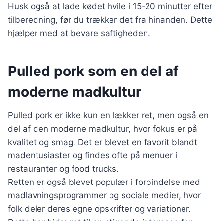
Husk også at lade kødet hvile i 15-20 minutter efter
tilberedning, før du trækker det fra hinanden. Dette
hjælper med at bevare saftigheden.
Pulled pork som en del af
moderne madkultur
Pulled pork er ikke kun en lækker ret, men også en
del af den moderne madkultur, hvor fokus er på
kvalitet og smag. Det er blevet en favorit blandt
madentusiaster og findes ofte på menuer i
restauranter og food trucks.
Retten er også blevet populær i forbindelse med
madlavningsprogrammer og sociale medier, hvor
folk deler deres egne opskrifter og variationer.