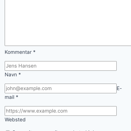
Kommentar
*
Navn
*
E-
mail
*
Websted