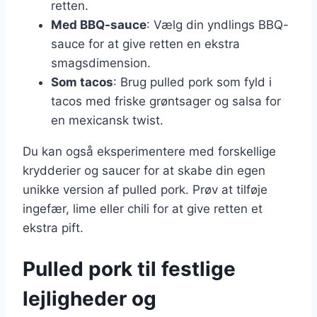
retten.
Med BBQ-sauce
: Vælg din yndlings BBQ-
sauce for at give retten en ekstra
smagsdimension.
Som tacos
: Brug pulled pork som fyld i
tacos med friske grøntsager og salsa for
en mexicansk twist.
Du kan også eksperimentere med forskellige
krydderier og saucer for at skabe din egen
unikke version af pulled pork. Prøv at tilføje
ingefær, lime eller chili for at give retten et
ekstra pift.
Pulled pork til festlige
lejligheder og