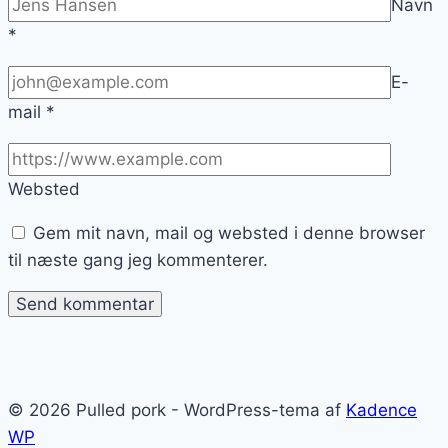
Navn
*
E-
mail
*
Websted
Gem mit navn, mail og websted i denne browser
til næste gang jeg kommenterer.
© 2026 Pulled pork - WordPress-tema af
Kadence
WP