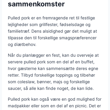
sammenkomster
Pulled pork er en fremragende ret til festlige
lejligheder som grillfester, fødselsdage og
familietræf. Dens alsidighed gør det muligt at
tilpasse den til forskellige smagspræferencer
og diætbehov.
Når du planlægger en fest, kan du overveje at
servere pulled pork som en del af en buffet,
hvor gæsterne kan sammensætte deres egne
retter. Tilbyd forskellige toppings og tilbehør
som coleslaw, bønner, majs og forskellige
saucer, så alle kan finde noget, de kan lide.
Pulled pork kan også være en god mulighed for
madpakker eller som en del af en picnic. Det er