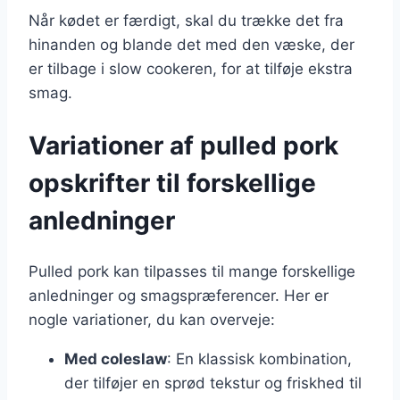
Når kødet er færdigt, skal du trække det fra
hinanden og blande det med den væske, der
er tilbage i slow cookeren, for at tilføje ekstra
smag.
Variationer af pulled pork
opskrifter til forskellige
anledninger
Pulled pork kan tilpasses til mange forskellige
anledninger og smagspræferencer. Her er
nogle variationer, du kan overveje:
Med coleslaw
: En klassisk kombination,
der tilføjer en sprød tekstur og friskhed til