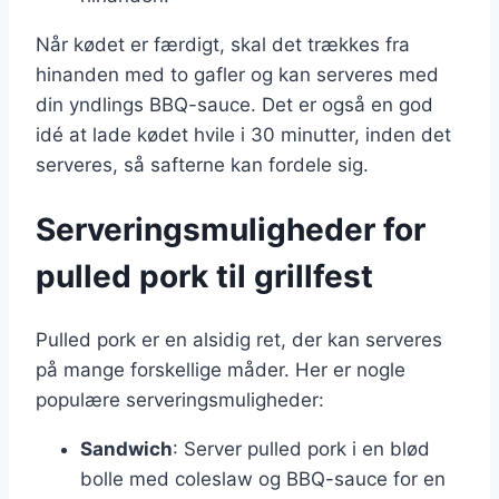
Når kødet er færdigt, skal det trækkes fra
hinanden med to gafler og kan serveres med
din yndlings BBQ-sauce. Det er også en god
idé at lade kødet hvile i 30 minutter, inden det
serveres, så safterne kan fordele sig.
Serveringsmuligheder for
pulled pork til grillfest
Pulled pork er en alsidig ret, der kan serveres
på mange forskellige måder. Her er nogle
populære serveringsmuligheder:
Sandwich
: Server pulled pork i en blød
bolle med coleslaw og BBQ-sauce for en