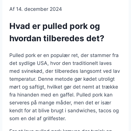
Af
14. december 2024
Hvad er pulled pork og
hvordan tilberedes det?
Pulled pork er en populær ret, der stammer fra
det sydlige USA, hvor den traditionelt laves
med svinekød, der tilberedes langsomt ved lav
temperatur. Denne metode gør kødet utroligt
mørt og saftigt, hvilket gør det nemt at trække
fra hinanden med en gaffel. Pulled pork kan
serveres på mange måder, men det er især
kendt for at blive brugt i sandwiches, tacos og
som en del af grillfester.