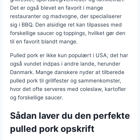
Det er også blevet en favorit i mange
restauranter og madvogne, der specialiserer
sig i BBQ. Den alsidige ret kan tilpasses med
forskellige saucer og toppings, hvilket gør den
til en favorit blandt mange.
Pulled pork er ikke kun populært i USA; det har
også vundet indpas i andre lande, herunder
Danmark. Mange danskere nyder at tilberede
pulled pork til grillfester og sammenkomster,
hvor det ofte serveres med coleslaw, kartofler
og forskellige saucer.
Sådan laver du den perfekte
pulled pork opskrift