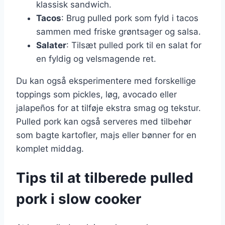
klassisk sandwich.
Tacos
: Brug pulled pork som fyld i tacos
sammen med friske grøntsager og salsa.
Salater
: Tilsæt pulled pork til en salat for
en fyldig og velsmagende ret.
Du kan også eksperimentere med forskellige
toppings som pickles, løg, avocado eller
jalapeños for at tilføje ekstra smag og tekstur.
Pulled pork kan også serveres med tilbehør
som bagte kartofler, majs eller bønner for en
komplet middag.
Tips til at tilberede pulled
pork i slow cooker