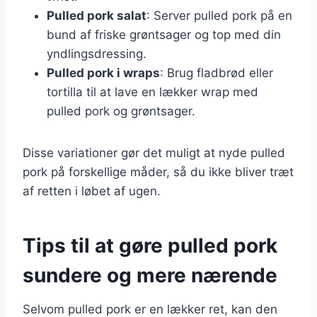
Pulled pork salat
: Server pulled pork på en
bund af friske grøntsager og top med din
yndlingsdressing.
Pulled pork i wraps
: Brug fladbrød eller
tortilla til at lave en lækker wrap med
pulled pork og grøntsager.
Disse variationer gør det muligt at nyde pulled
pork på forskellige måder, så du ikke bliver træt
af retten i løbet af ugen.
Tips til at gøre pulled pork
sundere og mere nærende
Selvom pulled pork er en lækker ret, kan den