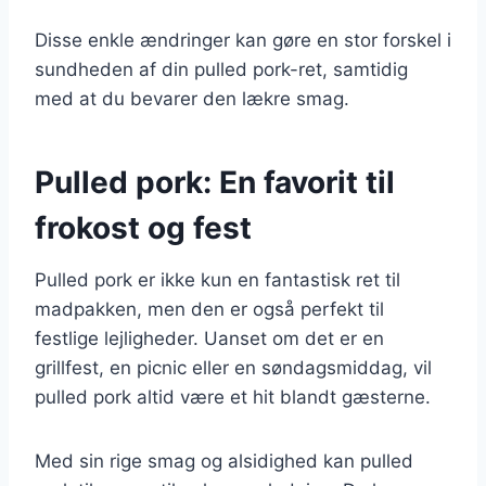
Disse enkle ændringer kan gøre en stor forskel i
sundheden af din pulled pork-ret, samtidig
med at du bevarer den lækre smag.
Pulled pork: En favorit til
frokost og fest
Pulled pork er ikke kun en fantastisk ret til
madpakken, men den er også perfekt til
festlige lejligheder. Uanset om det er en
grillfest, en picnic eller en søndagsmiddag, vil
pulled pork altid være et hit blandt gæsterne.
Med sin rige smag og alsidighed kan pulled