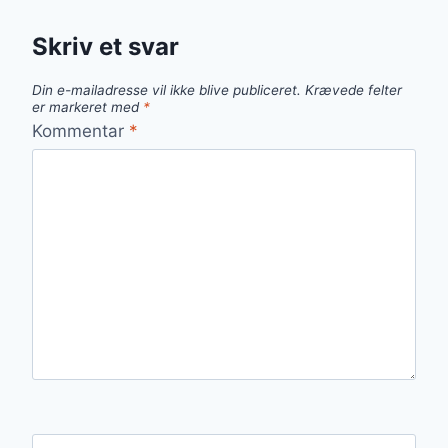
Skriv et svar
Din e-mailadresse vil ikke blive publiceret.
Krævede felter
er markeret med
*
Kommentar
*