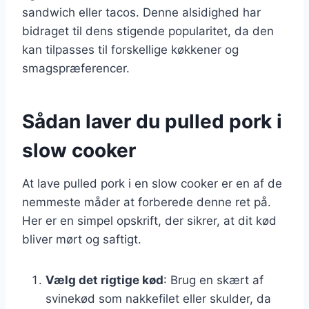
sandwich eller tacos. Denne alsidighed har
bidraget til dens stigende popularitet, da den
kan tilpasses til forskellige køkkener og
smagspræferencer.
Sådan laver du pulled pork i
slow cooker
At lave pulled pork i en slow cooker er en af de
nemmeste måder at forberede denne ret på.
Her er en simpel opskrift, der sikrer, at dit kød
bliver mørt og saftigt.
Vælg det rigtige kød
: Brug en skært af
svinekød som nakkefilet eller skulder, da