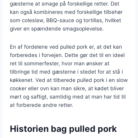
gæsterne at smage på forskellige retter. Det
kan også kombineres med forskellige tilbehør
som coleslaw, BBQ-sauce og tortillas, hvilket
giver en spændende smagsoplevelse.
En af fordelene ved pulled pork er, at det kan
forberedes i forvejen. Dette gør det til en ideel
ret til sommerfester, hvor man ønsker at
tilbringe tid med gæsterne i stedet for at stå i
køkkenet. Ved at tilberede pulled pork i en slow
cooker eller ovn kan man sikre, at kødet bliver
mørt og saftigt, samtidig med at man har tid til
at forberede andre retter.
Historien bag pulled pork