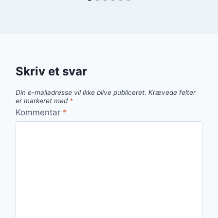
Skriv et svar
Din e-mailadresse vil ikke blive publiceret.
Krævede felter
er markeret med
*
Kommentar
*