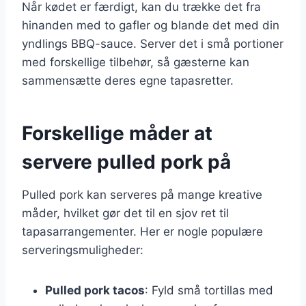
Når kødet er færdigt, kan du trække det fra
hinanden med to gafler og blande det med din
yndlings BBQ-sauce. Server det i små portioner
med forskellige tilbehør, så gæsterne kan
sammensætte deres egne tapasretter.
Forskellige måder at
servere pulled pork på
Pulled pork kan serveres på mange kreative
måder, hvilket gør det til en sjov ret til
tapasarrangementer. Her er nogle populære
serveringsmuligheder:
Pulled pork tacos
: Fyld små tortillas med