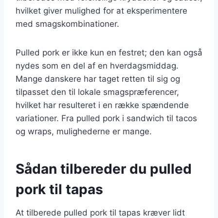
hvilket giver mulighed for at eksperimentere
med smagskombinationer.
Pulled pork er ikke kun en festret; den kan også
nydes som en del af en hverdagsmiddag.
Mange danskere har taget retten til sig og
tilpasset den til lokale smagspræferencer,
hvilket har resulteret i en række spændende
variationer. Fra pulled pork i sandwich til tacos
og wraps, mulighederne er mange.
Sådan tilbereder du pulled
pork til tapas
At tilberede pulled pork til tapas kræver lidt