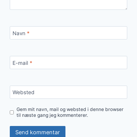
Navn
*
E-mail
*
Websted
Gem mit navn, mail og websted i denne browser
til næste gang jeg kommenterer.