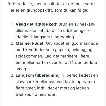
forberedelse, men resultatet er det hele værd.
Her er en grundopskrift, som du kan følge:
Vælg det rigtige kød
: Brug en svineskank
eller nakkefilet, da disse udskæringer er
ideelle til langsom tilberedning.
Marinér kødet
: Giv kødet en god marinade
med krydderier som paprika, hvidløg, og
spidskommen. Lad det marinere i flere
timer eller natten over for at få den bedste
smag.
Langsom tilberedning
: Tilbered kødet i en
slow cooker eller ovn ved lav temperatur i
flere timer, indtil det er mørt og let kan
trækkes fra hinanden.