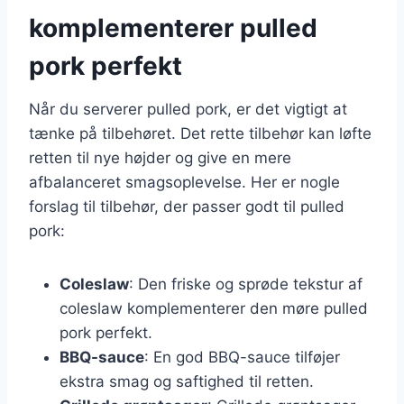
komplementerer pulled
pork perfekt
Når du serverer pulled pork, er det vigtigt at
tænke på tilbehøret. Det rette tilbehør kan løfte
retten til nye højder og give en mere
afbalanceret smagsoplevelse. Her er nogle
forslag til tilbehør, der passer godt til pulled
pork:
Coleslaw
: Den friske og sprøde tekstur af
coleslaw komplementerer den møre pulled
pork perfekt.
BBQ-sauce
: En god BBQ-sauce tilføjer
ekstra smag og saftighed til retten.