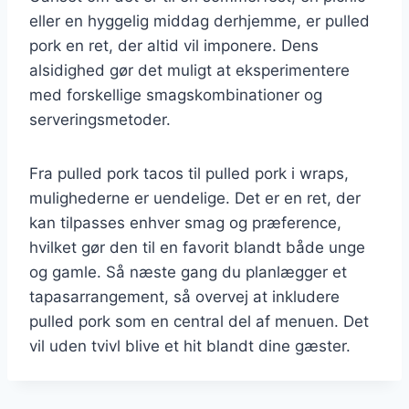
eller en hyggelig middag derhjemme, er pulled
pork en ret, der altid vil imponere. Dens
alsidighed gør det muligt at eksperimentere
med forskellige smagskombinationer og
serveringsmetoder.
Fra pulled pork tacos til pulled pork i wraps,
mulighederne er uendelige. Det er en ret, der
kan tilpasses enhver smag og præference,
hvilket gør den til en favorit blandt både unge
og gamle. Så næste gang du planlægger et
tapasarrangement, så overvej at inkludere
pulled pork som en central del af menuen. Det
vil uden tvivl blive et hit blandt dine gæster.