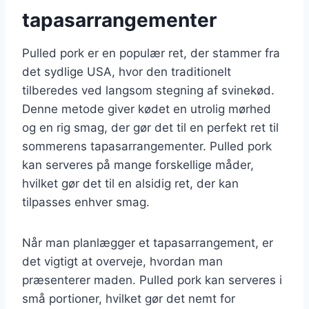
tapasarrangementer
Pulled pork er en populær ret, der stammer fra
det sydlige USA, hvor den traditionelt
tilberedes ved langsom stegning af svinekød.
Denne metode giver kødet en utrolig mørhed
og en rig smag, der gør det til en perfekt ret til
sommerens tapasarrangementer. Pulled pork
kan serveres på mange forskellige måder,
hvilket gør det til en alsidig ret, der kan
tilpasses enhver smag.
Når man planlægger et tapasarrangement, er
det vigtigt at overveje, hvordan man
præsenterer maden. Pulled pork kan serveres i
små portioner, hvilket gør det nemt for