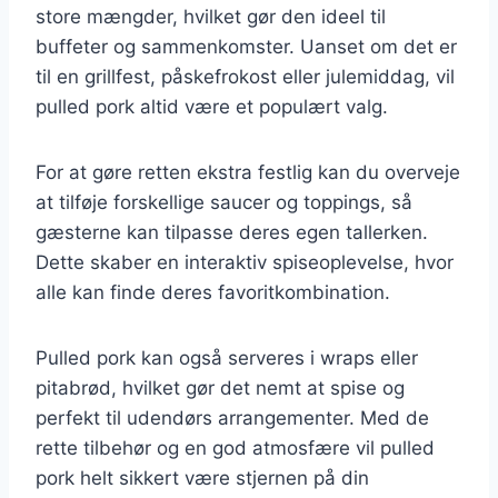
store mængder, hvilket gør den ideel til
buffeter og sammenkomster. Uanset om det er
til en grillfest, påskefrokost eller julemiddag, vil
pulled pork altid være et populært valg.
For at gøre retten ekstra festlig kan du overveje
at tilføje forskellige saucer og toppings, så
gæsterne kan tilpasse deres egen tallerken.
Dette skaber en interaktiv spiseoplevelse, hvor
alle kan finde deres favoritkombination.
Pulled pork kan også serveres i wraps eller
pitabrød, hvilket gør det nemt at spise og
perfekt til udendørs arrangementer. Med de
rette tilbehør og en god atmosfære vil pulled
pork helt sikkert være stjernen på din