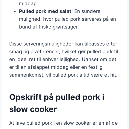
middag.
Pulled pork med salat
: En sundere
mulighed, hvor pulled pork serveres på en
bund af friske grøntsager.
Disse serveringsmuligheder kan tilpasses efter
smag og præferencer, hvilket gør pulled pork til
en ideel ret til enhver lejlighed. Uanset om det
er til en afslappet middag eller en festlig
sammenkomst, vil pulled pork altid være et hit.
Opskrift på pulled pork i
slow cooker
At lave pulled pork i en slow cooker er en af de