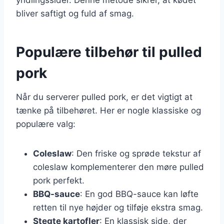
bliver saftigt og fuld af smag.
Populære tilbehør til pulled
pork
Når du serverer pulled pork, er det vigtigt at
tænke på tilbehøret. Her er nogle klassiske og
populære valg:
Coleslaw
: Den friske og sprøde tekstur af
coleslaw komplementerer den møre pulled
pork perfekt.
BBQ-sauce
: En god BBQ-sauce kan løfte
retten til nye højder og tilføje ekstra smag.
Stegte kartofler
: En klassisk side, der