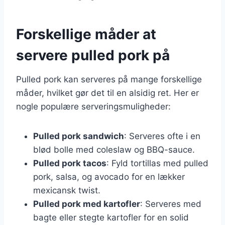
Forskellige måder at
servere pulled pork på
Pulled pork kan serveres på mange forskellige
måder, hvilket gør det til en alsidig ret. Her er
nogle populære serveringsmuligheder:
Pulled pork sandwich
: Serveres ofte i en
blød bolle med coleslaw og BBQ-sauce.
Pulled pork tacos
: Fyld tortillas med pulled
pork, salsa, og avocado for en lækker
mexicansk twist.
Pulled pork med kartofler
: Serveres med
bagte eller stegte kartofler for en solid