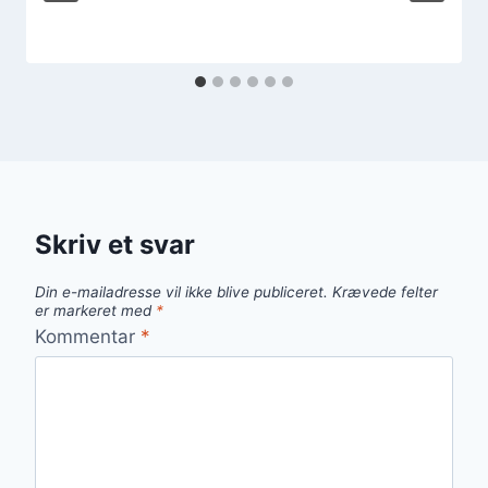
Skriv et svar
Din e-mailadresse vil ikke blive publiceret.
Krævede felter
er markeret med
*
Kommentar
*