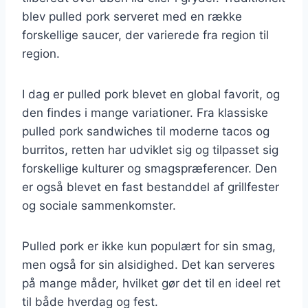
blev pulled pork serveret med en række
forskellige saucer, der varierede fra region til
region.
I dag er pulled pork blevet en global favorit, og
den findes i mange variationer. Fra klassiske
pulled pork sandwiches til moderne tacos og
burritos, retten har udviklet sig og tilpasset sig
forskellige kulturer og smagspræferencer. Den
er også blevet en fast bestanddel af grillfester
og sociale sammenkomster.
Pulled pork er ikke kun populært for sin smag,
men også for sin alsidighed. Det kan serveres
på mange måder, hvilket gør det til en ideel ret
til både hverdag og fest.