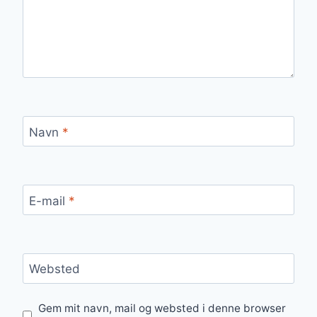
Navn
*
E-mail
*
Websted
Gem mit navn, mail og websted i denne browser