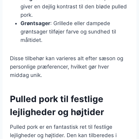
giver en dejlig kontrast til den bløde pulled
pork.
Grøntsager
: Grillede eller dampede
grøntsager tilføjer farve og sundhed til
måltidet.
Disse tilbehør kan varieres alt efter sæson og
personlige præferencer, hvilket gør hver
middag unik.
Pulled pork til festlige
lejligheder og højtider
Pulled pork er en fantastisk ret til festlige
lejligheder og højtider. Den kan tilberedes i