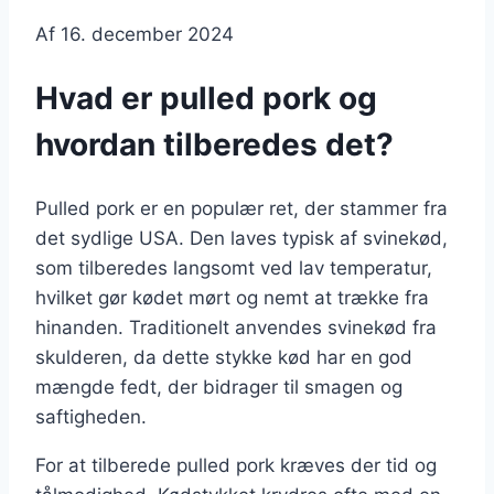
Af
16. december 2024
Hvad er pulled pork og
hvordan tilberedes det?
Pulled pork er en populær ret, der stammer fra
det sydlige USA. Den laves typisk af svinekød,
som tilberedes langsomt ved lav temperatur,
hvilket gør kødet mørt og nemt at trække fra
hinanden. Traditionelt anvendes svinekød fra
skulderen, da dette stykke kød har en god
mængde fedt, der bidrager til smagen og
saftigheden.
For at tilberede pulled pork kræves der tid og