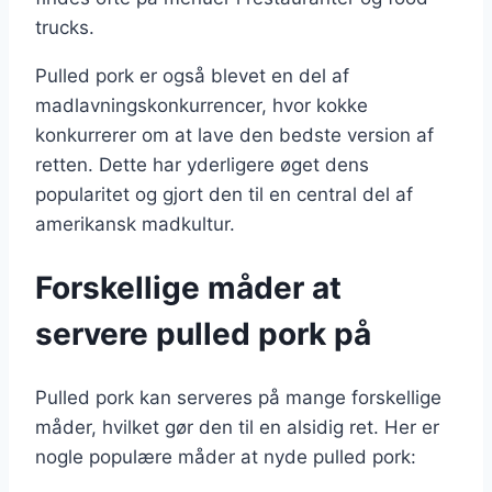
trucks.
Pulled pork er også blevet en del af
madlavningskonkurrencer, hvor kokke
konkurrerer om at lave den bedste version af
retten. Dette har yderligere øget dens
popularitet og gjort den til en central del af
amerikansk madkultur.
Forskellige måder at
servere pulled pork på
Pulled pork kan serveres på mange forskellige
måder, hvilket gør den til en alsidig ret. Her er
nogle populære måder at nyde pulled pork: