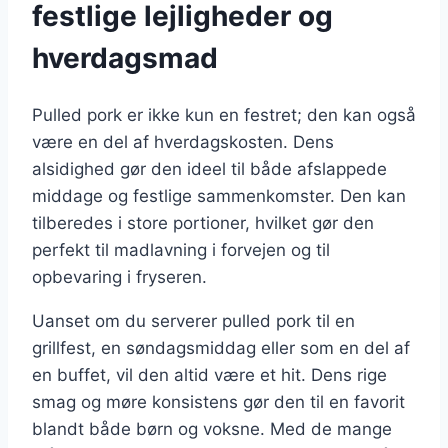
festlige lejligheder og
hverdagsmad
Pulled pork er ikke kun en festret; den kan også
være en del af hverdagskosten. Dens
alsidighed gør den ideel til både afslappede
middage og festlige sammenkomster. Den kan
tilberedes i store portioner, hvilket gør den
perfekt til madlavning i forvejen og til
opbevaring i fryseren.
Uanset om du serverer pulled pork til en
grillfest, en søndagsmiddag eller som en del af
en buffet, vil den altid være et hit. Dens rige
smag og møre konsistens gør den til en favorit
blandt både børn og voksne. Med de mange