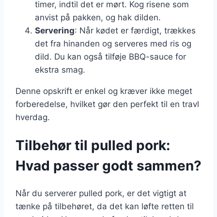
timer, indtil det er mørt. Kog risene som
anvist på pakken, og hak dilden.
Servering
: Når kødet er færdigt, trækkes
det fra hinanden og serveres med ris og
dild. Du kan også tilføje BBQ-sauce for
ekstra smag.
Denne opskrift er enkel og kræver ikke meget
forberedelse, hvilket gør den perfekt til en travl
hverdag.
Tilbehør til pulled pork:
Hvad passer godt sammen?
Når du serverer pulled pork, er det vigtigt at
tænke på tilbehøret, da det kan løfte retten til