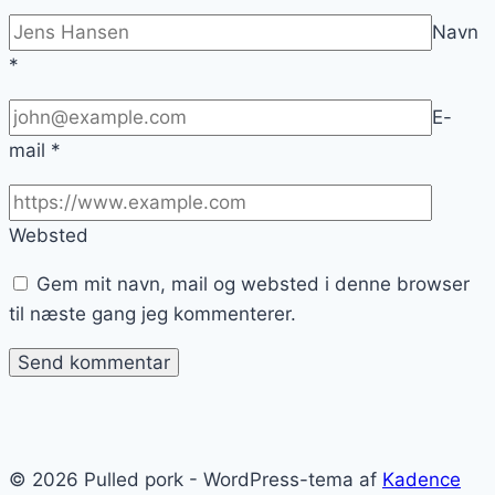
Navn
*
E-
mail
*
Websted
Gem mit navn, mail og websted i denne browser
til næste gang jeg kommenterer.
© 2026 Pulled pork - WordPress-tema af
Kadence