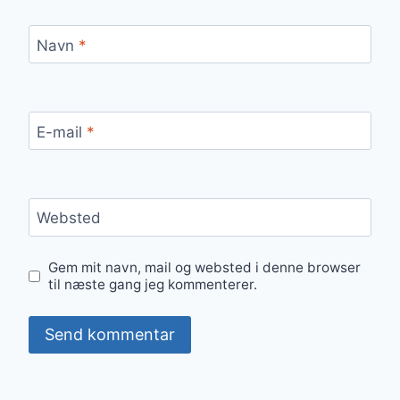
Navn
*
E-mail
*
Websted
Gem mit navn, mail og websted i denne browser
til næste gang jeg kommenterer.