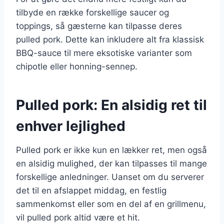
tilbyde en række forskellige saucer og
toppings, så gæsterne kan tilpasse deres
pulled pork. Dette kan inkludere alt fra klassisk
BBQ-sauce til mere eksotiske varianter som
chipotle eller honning-sennep.
Pulled pork: En alsidig ret til
enhver lejlighed
Pulled pork er ikke kun en lækker ret, men også
en alsidig mulighed, der kan tilpasses til mange
forskellige anledninger. Uanset om du serverer
det til en afslappet middag, en festlig
sammenkomst eller som en del af en grillmenu,
vil pulled pork altid være et hit.