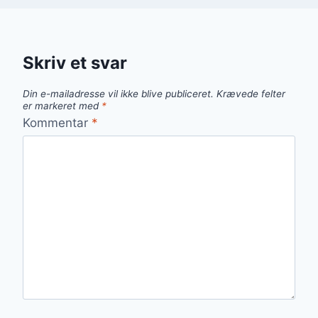
Skriv et svar
Din e-mailadresse vil ikke blive publiceret.
Krævede felter
er markeret med
*
Kommentar
*