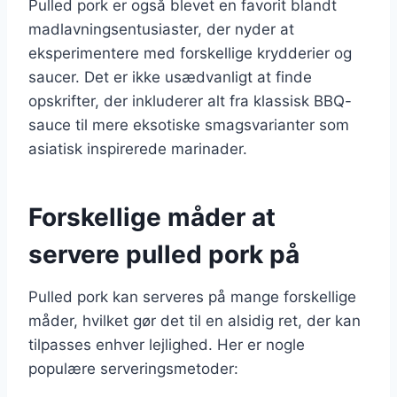
Pulled pork er også blevet en favorit blandt
madlavningsentusiaster, der nyder at
eksperimentere med forskellige krydderier og
saucer. Det er ikke usædvanligt at finde
opskrifter, der inkluderer alt fra klassisk BBQ-
sauce til mere eksotiske smagsvarianter som
asiatisk inspirerede marinader.
Forskellige måder at
servere pulled pork på
Pulled pork kan serveres på mange forskellige
måder, hvilket gør det til en alsidig ret, der kan
tilpasses enhver lejlighed. Her er nogle
populære serveringsmetoder: