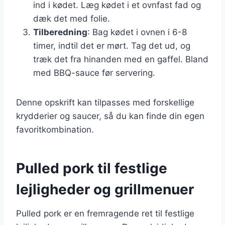
ind i kødet. Læg kødet i et ovnfast fad og
dæk det med folie.
Tilberedning
: Bag kødet i ovnen i 6-8
timer, indtil det er mørt. Tag det ud, og
træk det fra hinanden med en gaffel. Bland
med BBQ-sauce før servering.
Denne opskrift kan tilpasses med forskellige
krydderier og saucer, så du kan finde din egen
favoritkombination.
Pulled pork til festlige
lejligheder og grillmenuer
Pulled pork er en fremragende ret til festlige