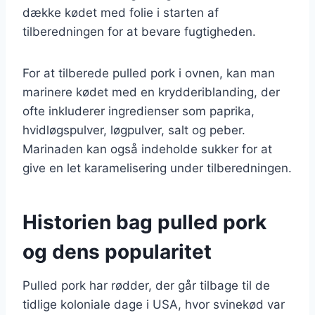
dække kødet med folie i starten af
tilberedningen for at bevare fugtigheden.
For at tilberede pulled pork i ovnen, kan man
marinere kødet med en krydderiblanding, der
ofte inkluderer ingredienser som paprika,
hvidløgspulver, løgpulver, salt og peber.
Marinaden kan også indeholde sukker for at
give en let karamelisering under tilberedningen.
Historien bag pulled pork
og dens popularitet
Pulled pork har rødder, der går tilbage til de
tidlige koloniale dage i USA, hvor svinekød var