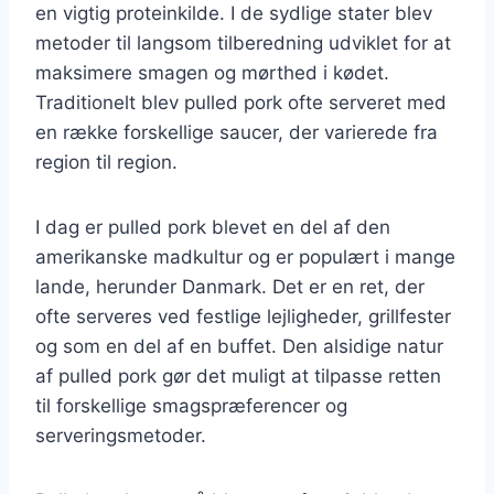
en vigtig proteinkilde. I de sydlige stater blev
metoder til langsom tilberedning udviklet for at
maksimere smagen og mørthed i kødet.
Traditionelt blev pulled pork ofte serveret med
en række forskellige saucer, der varierede fra
region til region.
I dag er pulled pork blevet en del af den
amerikanske madkultur og er populært i mange
lande, herunder Danmark. Det er en ret, der
ofte serveres ved festlige lejligheder, grillfester
og som en del af en buffet. Den alsidige natur
af pulled pork gør det muligt at tilpasse retten
til forskellige smagspræferencer og
serveringsmetoder.