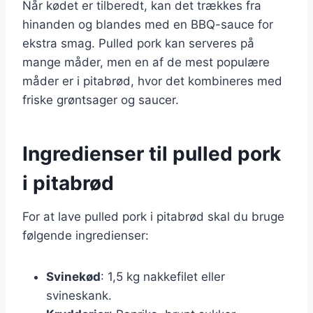
Når kødet er tilberedt, kan det trækkes fra
hinanden og blandes med en BBQ-sauce for
ekstra smag. Pulled pork kan serveres på
mange måder, men en af de mest populære
måder er i pitabrød, hvor det kombineres med
friske grøntsager og saucer.
Ingredienser til pulled pork
i pitabrød
For at lave pulled pork i pitabrød skal du bruge
følgende ingredienser:
Svinekød
: 1,5 kg nakkefilet eller
svineskank.