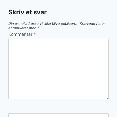
Skriv et svar
Din e-mailadresse vil ikke blive publiceret.
Krævede felter
er markeret med
*
Kommentar
*