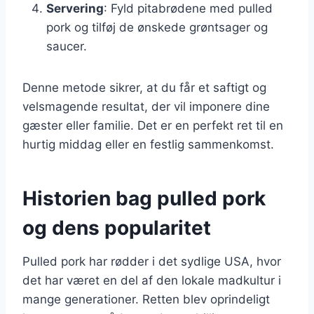
Servering
: Fyld pitabrødene med pulled
pork og tilføj de ønskede grøntsager og
saucer.
Denne metode sikrer, at du får et saftigt og
velsmagende resultat, der vil imponere dine
gæster eller familie. Det er en perfekt ret til en
hurtig middag eller en festlig sammenkomst.
Historien bag pulled pork
og dens popularitet
Pulled pork har rødder i det sydlige USA, hvor
det har været en del af den lokale madkultur i
mange generationer. Retten blev oprindeligt