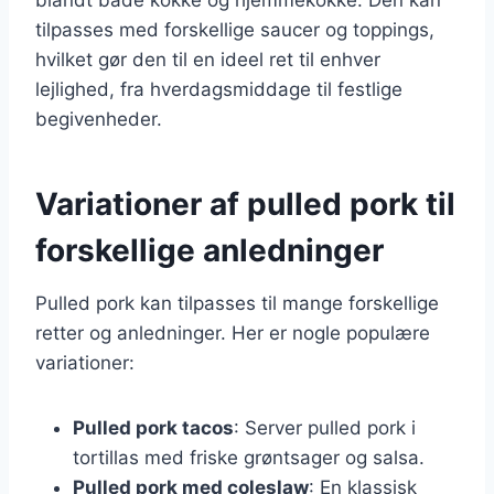
tilpasses med forskellige saucer og toppings,
hvilket gør den til en ideel ret til enhver
lejlighed, fra hverdagsmiddage til festlige
begivenheder.
Variationer af pulled pork til
forskellige anledninger
Pulled pork kan tilpasses til mange forskellige
retter og anledninger. Her er nogle populære
variationer:
Pulled pork tacos
: Server pulled pork i
tortillas med friske grøntsager og salsa.
Pulled pork med coleslaw
: En klassisk