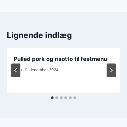
Lignende indlæg
Pulled pork og risotto til festmenu
Af
11. december 2024