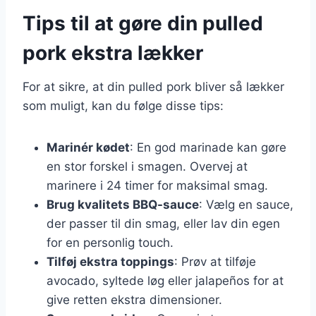
Tips til at gøre din pulled
pork ekstra lækker
For at sikre, at din pulled pork bliver så lækker
som muligt, kan du følge disse tips:
Marinér kødet
: En god marinade kan gøre
en stor forskel i smagen. Overvej at
marinere i 24 timer for maksimal smag.
Brug kvalitets BBQ-sauce
: Vælg en sauce,
der passer til din smag, eller lav din egen
for en personlig touch.
Tilføj ekstra toppings
: Prøv at tilføje
avocado, syltede løg eller jalapeños for at
give retten ekstra dimensioner.