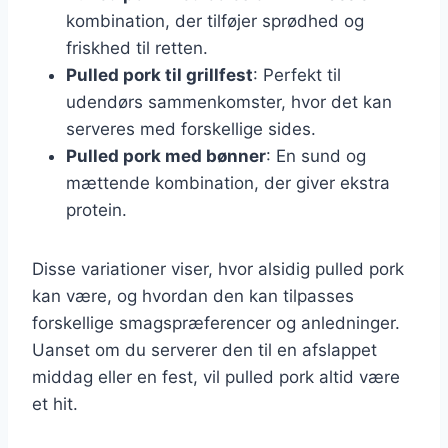
kombination, der tilføjer sprødhed og
friskhed til retten.
Pulled pork til grillfest
: Perfekt til
udendørs sammenkomster, hvor det kan
serveres med forskellige sides.
Pulled pork med bønner
: En sund og
mættende kombination, der giver ekstra
protein.
Disse variationer viser, hvor alsidig pulled pork
kan være, og hvordan den kan tilpasses
forskellige smagspræferencer og anledninger.
Uanset om du serverer den til en afslappet
middag eller en fest, vil pulled pork altid være
et hit.