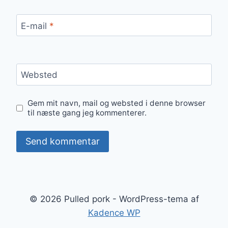
E-mail
*
Websted
Gem mit navn, mail og websted i denne browser
til næste gang jeg kommenterer.
© 2026 Pulled pork - WordPress-tema af
Kadence WP