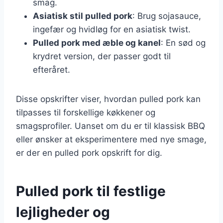
smag.
Asiatisk stil pulled pork
: Brug sojasauce,
ingefær og hvidløg for en asiatisk twist.
Pulled pork med æble og kanel
: En sød og
krydret version, der passer godt til
efteråret.
Disse opskrifter viser, hvordan pulled pork kan
tilpasses til forskellige køkkener og
smagsprofiler. Uanset om du er til klassisk BBQ
eller ønsker at eksperimentere med nye smage,
er der en pulled pork opskrift for dig.
Pulled pork til festlige
lejligheder og