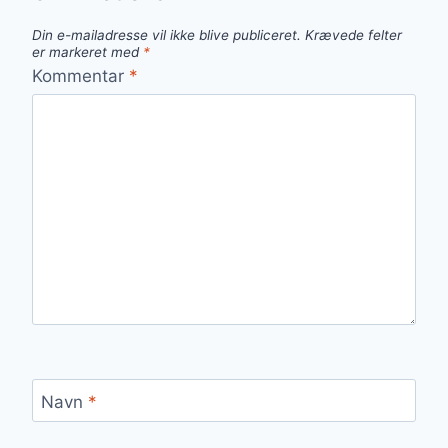
Din e-mailadresse vil ikke blive publiceret.
Krævede felter
er markeret med
*
Kommentar
*
Navn
*