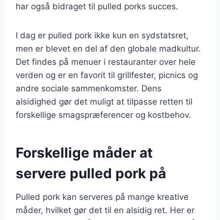
har også bidraget til pulled porks succes.
I dag er pulled pork ikke kun en sydstatsret,
men er blevet en del af den globale madkultur.
Det findes på menuer i restauranter over hele
verden og er en favorit til grillfester, picnics og
andre sociale sammenkomster. Dens
alsidighed gør det muligt at tilpasse retten til
forskellige smagspræferencer og kostbehov.
Forskellige måder at
servere pulled pork på
Pulled pork kan serveres på mange kreative
måder, hvilket gør det til en alsidig ret. Her er