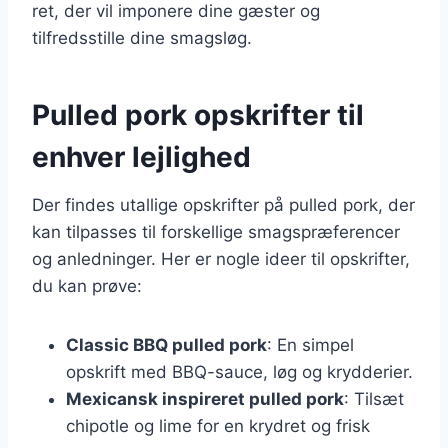
ret, der vil imponere dine gæster og
tilfredsstille dine smagsløg.
Pulled pork opskrifter til
enhver lejlighed
Der findes utallige opskrifter på pulled pork, der
kan tilpasses til forskellige smagspræferencer
og anledninger. Her er nogle ideer til opskrifter,
du kan prøve:
Classic BBQ pulled pork
: En simpel
opskrift med BBQ-sauce, løg og krydderier.
Mexicansk inspireret pulled pork
: Tilsæt
chipotle og lime for en krydret og frisk