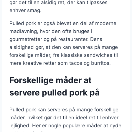
gør det til en alsidig ret, der kan tilpasses
enhver smag.
Pulled pork er også blevet en del af moderne
madlavning, hvor den ofte bruges i
gourmetretter og på restauranter. Dens
alsidighed gør, at den kan serveres på mange
forskellige måder, fra klassiske sandwiches til
mere kreative retter som tacos og burritos.
Forskellige måder at
servere pulled pork på
Pulled pork kan serveres på mange forskellige
måder, hvilket gør det til en ideel ret til enhver
lejlighed. Her er nogle populære måder at nyde