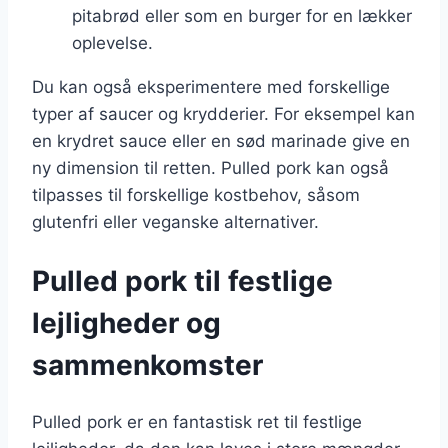
pitabrød eller som en burger for en lækker
oplevelse.
Du kan også eksperimentere med forskellige
typer af saucer og krydderier. For eksempel kan
en krydret sauce eller en sød marinade give en
ny dimension til retten. Pulled pork kan også
tilpasses til forskellige kostbehov, såsom
glutenfri eller veganske alternativer.
Pulled pork til festlige
lejligheder og
sammenkomster
Pulled pork er en fantastisk ret til festlige