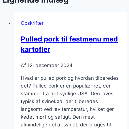
Opskrifter
Pulled pork til festmenu med
kartofler
Af
12. december 2024
Hvad er pulled pork og hvordan tilberedes
det? Pulled pork er en populær ret, der
stammer fra det sydlige USA. Den laves
typisk af svinekød, der tilberedes
langsomt ved lav temperatur, hvilket gør
kødet mørt og saftigt. Den mest
almindelige del af svinet, der bruges til