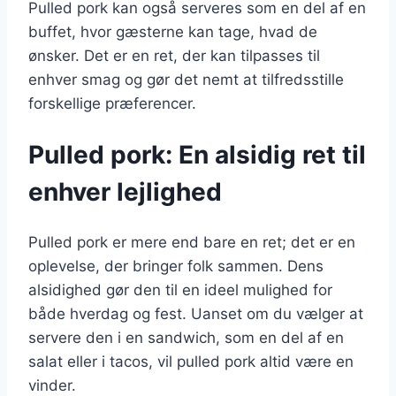
Pulled pork kan også serveres som en del af en
buffet, hvor gæsterne kan tage, hvad de
ønsker. Det er en ret, der kan tilpasses til
enhver smag og gør det nemt at tilfredsstille
forskellige præferencer.
Pulled pork: En alsidig ret til
enhver lejlighed
Pulled pork er mere end bare en ret; det er en
oplevelse, der bringer folk sammen. Dens
alsidighed gør den til en ideel mulighed for
både hverdag og fest. Uanset om du vælger at
servere den i en sandwich, som en del af en
salat eller i tacos, vil pulled pork altid være en
vinder.