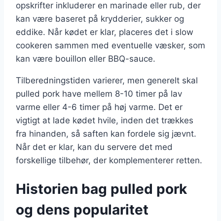
opskrifter inkluderer en marinade eller rub, der
kan være baseret på krydderier, sukker og
eddike. Når kødet er klar, placeres det i slow
cookeren sammen med eventuelle væsker, som
kan være bouillon eller BBQ-sauce.
Tilberedningstiden varierer, men generelt skal
pulled pork have mellem 8-10 timer på lav
varme eller 4-6 timer på høj varme. Det er
vigtigt at lade kødet hvile, inden det trækkes
fra hinanden, så saften kan fordele sig jævnt.
Når det er klar, kan du servere det med
forskellige tilbehør, der komplementerer retten.
Historien bag pulled pork
og dens popularitet