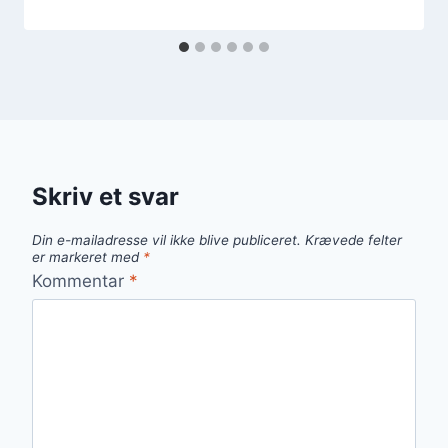
Skriv et svar
Din e-mailadresse vil ikke blive publiceret.
Krævede felter
er markeret med
*
Kommentar
*