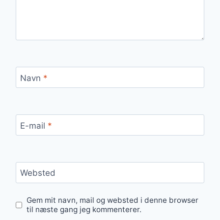
Navn
*
E-mail
*
Websted
Gem mit navn, mail og websted i denne browser
til næste gang jeg kommenterer.