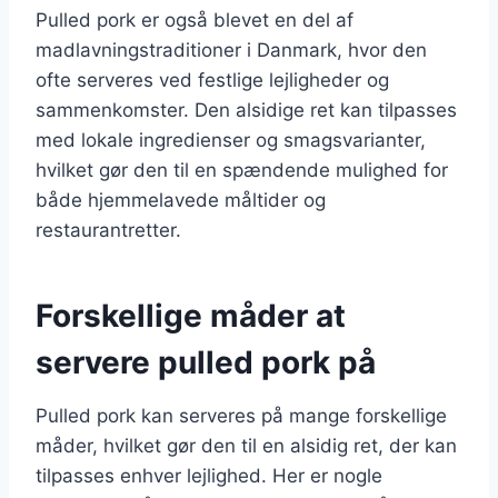
Pulled pork er også blevet en del af
madlavningstraditioner i Danmark, hvor den
ofte serveres ved festlige lejligheder og
sammenkomster. Den alsidige ret kan tilpasses
med lokale ingredienser og smagsvarianter,
hvilket gør den til en spændende mulighed for
både hjemmelavede måltider og
restaurantretter.
Forskellige måder at
servere pulled pork på
Pulled pork kan serveres på mange forskellige
måder, hvilket gør den til en alsidig ret, der kan
tilpasses enhver lejlighed. Her er nogle