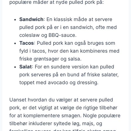
populære måder at nyde pulled pork på:
Sandwich
: En klassisk måde at servere
pulled pork på er i en sandwich, ofte med
coleslaw og BBQ-sauce.
Tacos
: Pulled pork kan også bruges som
fyld i tacos, hvor den kan kombineres med
friske grøntsager og salsa.
Salat
: For en sundere version kan pulled
pork serveres på en bund af friske salater,
toppet med avocado og dressing.
Uanset hvordan du vælger at servere pulled
pork, er det vigtigt at vælge de rigtige tilbehør
for at komplementere smagen. Nogle populære
tilbehør inkluderer syltede løg, majs, og