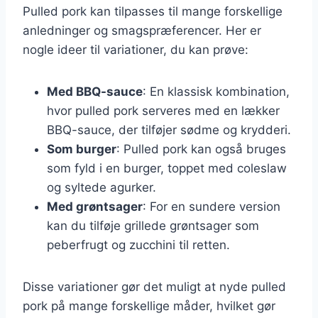
Pulled pork kan tilpasses til mange forskellige
anledninger og smagspræferencer. Her er
nogle ideer til variationer, du kan prøve:
Med BBQ-sauce
: En klassisk kombination,
hvor pulled pork serveres med en lækker
BBQ-sauce, der tilføjer sødme og krydderi.
Som burger
: Pulled pork kan også bruges
som fyld i en burger, toppet med coleslaw
og syltede agurker.
Med grøntsager
: For en sundere version
kan du tilføje grillede grøntsager som
peberfrugt og zucchini til retten.
Disse variationer gør det muligt at nyde pulled
pork på mange forskellige måder, hvilket gør