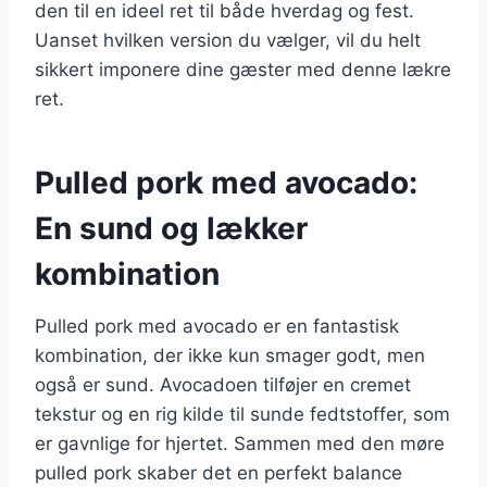
den til en ideel ret til både hverdag og fest.
Uanset hvilken version du vælger, vil du helt
sikkert imponere dine gæster med denne lækre
ret.
Pulled pork med avocado:
En sund og lækker
kombination
Pulled pork med avocado er en fantastisk
kombination, der ikke kun smager godt, men
også er sund. Avocadoen tilføjer en cremet
tekstur og en rig kilde til sunde fedtstoffer, som
er gavnlige for hjertet. Sammen med den møre
pulled pork skaber det en perfekt balance