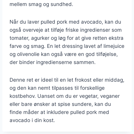
mellem smag og sundhed.
Når du laver pulled pork med avocado, kan du
også overveje at tilføje friske ingredienser som
tomater, agurker og løg for at give retten ekstra
farve og smag. En let dressing lavet af limejuice
og olivenolie kan også være en god tilføjelse,
der binder ingredienserne sammen.
Denne ret er ideel til en let frokost eller middag,
og den kan nemt tilpasses til forskellige
kostbehov. Uanset om du er vegetar, veganer
eller bare ønsker at spise sundere, kan du
finde måder at inkludere pulled pork med
avocado i din kost.