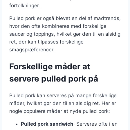
fortolkninger.
Pulled pork er også blevet en del af madtrends,
hvor den ofte kombineres med forskellige
saucer og toppings, hvilket gør den til en alsidig
ret, der kan tilpasses forskellige
smagspræferencer.
Forskellige måder at
servere pulled pork på
Pulled pork kan serveres på mange forskellige
måder, hvilket gør den til en alsidig ret. Her er
nogle populære måder at nyde pulled pork:
Pulled pork sandwich
: Serveres ofte i en