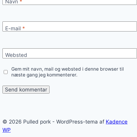
Navn
*
E-mail
*
Websted
Gem mit navn, mail og websted i denne browser til
næste gang jeg kommenterer.
© 2026 Pulled pork - WordPress-tema af
Kadence
WP