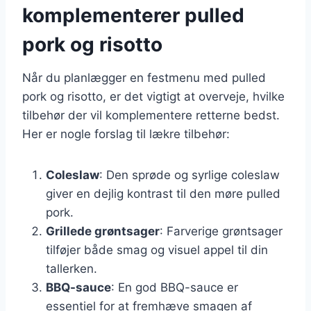
komplementerer pulled
pork og risotto
Når du planlægger en festmenu med pulled
pork og risotto, er det vigtigt at overveje, hvilke
tilbehør der vil komplementere retterne bedst.
Her er nogle forslag til lækre tilbehør:
Coleslaw
: Den sprøde og syrlige coleslaw
giver en dejlig kontrast til den møre pulled
pork.
Grillede grøntsager
: Farverige grøntsager
tilføjer både smag og visuel appel til din
tallerken.
BBQ-sauce
: En god BBQ-sauce er
essentiel for at fremhæve smagen af