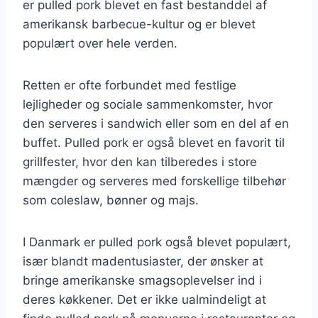
er pulled pork blevet en fast bestanddel af
amerikansk barbecue-kultur og er blevet
populært over hele verden.
Retten er ofte forbundet med festlige
lejligheder og sociale sammenkomster, hvor
den serveres i sandwich eller som en del af en
buffet. Pulled pork er også blevet en favorit til
grillfester, hvor den kan tilberedes i store
mængder og serveres med forskellige tilbehør
som coleslaw, bønner og majs.
I Danmark er pulled pork også blevet populært,
især blandt madentusiaster, der ønsker at
bringe amerikanske smagsoplevelser ind i
deres køkkener. Det er ikke ualmindeligt at