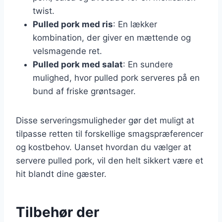
twist.
Pulled pork med ris
: En lækker
kombination, der giver en mættende og
velsmagende ret.
Pulled pork med salat
: En sundere
mulighed, hvor pulled pork serveres på en
bund af friske grøntsager.
Disse serveringsmuligheder gør det muligt at
tilpasse retten til forskellige smagspræferencer
og kostbehov. Uanset hvordan du vælger at
servere pulled pork, vil den helt sikkert være et
hit blandt dine gæster.
Tilbehør der