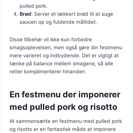
pulled pork.
Brød
: Server et lækkert brød til at suge
saucen op og fuldende måltidet.
Disse tilbehør vil ikke kun forbedre
smagsoplevelsen, men også gøre din festmenu
mere varieret og indbydende. Det er vigtigt at
tænke på balance mellem smagene, så alle
retter komplimenterer hinanden.
En festmenu der imponerer
med pulled pork og risotto
At sammensætte en festmenu med pulled pork
og risotto er en fantastisk måde at imponere