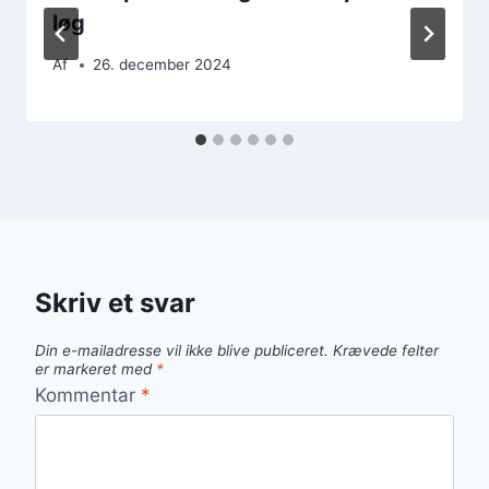
løg
Af
26. december 2024
Skriv et svar
Din e-mailadresse vil ikke blive publiceret.
Krævede felter
er markeret med
*
Kommentar
*