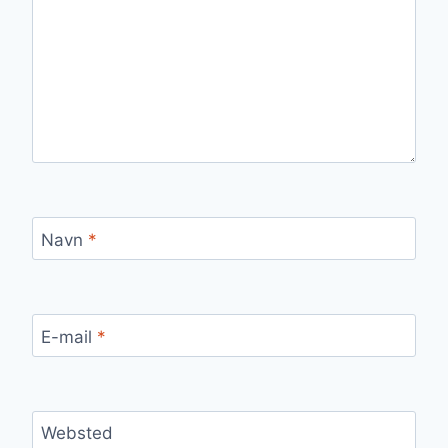
Navn
*
E-mail
*
Websted