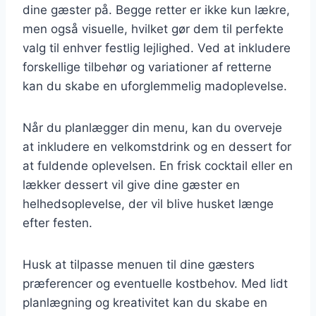
dine gæster på. Begge retter er ikke kun lækre,
men også visuelle, hvilket gør dem til perfekte
valg til enhver festlig lejlighed. Ved at inkludere
forskellige tilbehør og variationer af retterne
kan du skabe en uforglemmelig madoplevelse.
Når du planlægger din menu, kan du overveje
at inkludere en velkomstdrink og en dessert for
at fuldende oplevelsen. En frisk cocktail eller en
lækker dessert vil give dine gæster en
helhedsoplevelse, der vil blive husket længe
efter festen.
Husk at tilpasse menuen til dine gæsters
præferencer og eventuelle kostbehov. Med lidt
planlægning og kreativitet kan du skabe en