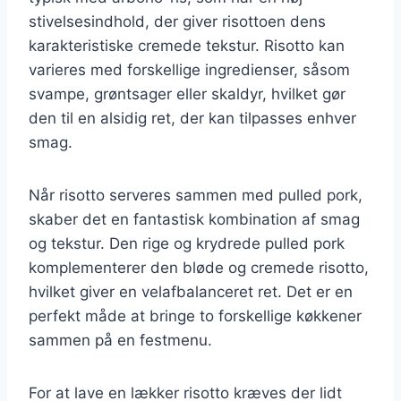
stivelsesindhold, der giver risottoen dens
karakteristiske cremede tekstur. Risotto kan
varieres med forskellige ingredienser, såsom
svampe, grøntsager eller skaldyr, hvilket gør
den til en alsidig ret, der kan tilpasses enhver
smag.
Når risotto serveres sammen med pulled pork,
skaber det en fantastisk kombination af smag
og tekstur. Den rige og krydrede pulled pork
komplementerer den bløde og cremede risotto,
hvilket giver en velafbalanceret ret. Det er en
perfekt måde at bringe to forskellige køkkener
sammen på en festmenu.
For at lave en lækker risotto kræves der lidt