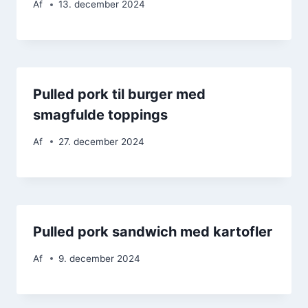
Af
13. december 2024
Pulled pork til burger med
smagfulde toppings
Af
27. december 2024
Pulled pork sandwich med kartofler
Af
9. december 2024