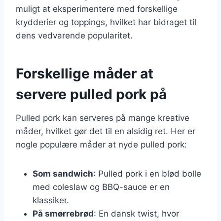
muligt at eksperimentere med forskellige
krydderier og toppings, hvilket har bidraget til
dens vedvarende popularitet.
Forskellige måder at
servere pulled pork på
Pulled pork kan serveres på mange kreative
måder, hvilket gør det til en alsidig ret. Her er
nogle populære måder at nyde pulled pork:
Som sandwich
: Pulled pork i en blød bolle
med coleslaw og BBQ-sauce er en
klassiker.
På smørrebrød
: En dansk twist, hvor