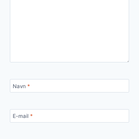
Navn
*
E-mail
*