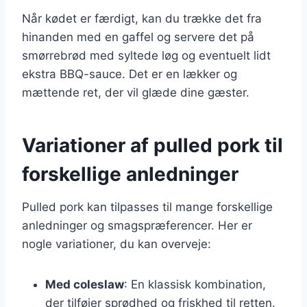
Når kødet er færdigt, kan du trække det fra
hinanden med en gaffel og servere det på
smørrebrød med syltede løg og eventuelt lidt
ekstra BBQ-sauce. Det er en lækker og
mættende ret, der vil glæde dine gæster.
Variationer af pulled pork til
forskellige anledninger
Pulled pork kan tilpasses til mange forskellige
anledninger og smagspræferencer. Her er
nogle variationer, du kan overveje:
Med coleslaw
: En klassisk kombination,
der tilføjer sprødhed og friskhed til retten.