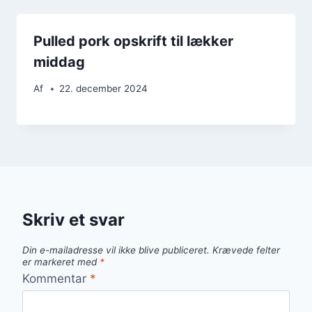
Pulled pork opskrift til lækker
middag
Af
22. december 2024
Skriv et svar
Din e-mailadresse vil ikke blive publiceret.
Krævede felter
er markeret med
*
Kommentar
*