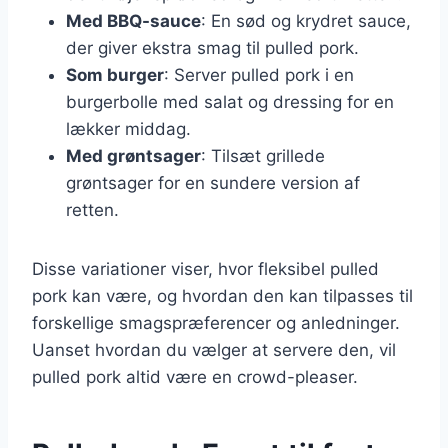
Med BBQ-sauce
: En sød og krydret sauce,
der giver ekstra smag til pulled pork.
Som burger
: Server pulled pork i en
burgerbolle med salat og dressing for en
lækker middag.
Med grøntsager
: Tilsæt grillede
grøntsager for en sundere version af
retten.
Disse variationer viser, hvor fleksibel pulled
pork kan være, og hvordan den kan tilpasses til
forskellige smagspræferencer og anledninger.
Uanset hvordan du vælger at servere den, vil
pulled pork altid være en crowd-pleaser.