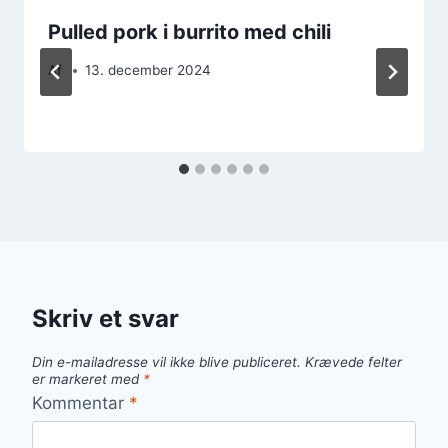
Pulled pork i burrito med chili
Af
13. december 2024
Skriv et svar
Din e-mailadresse vil ikke blive publiceret.
Krævede felter
er markeret med
*
Kommentar
*