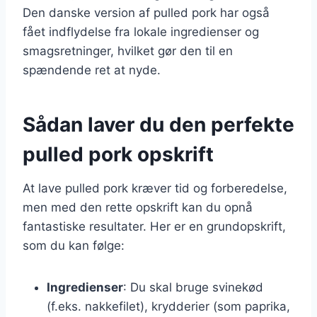
Den danske version af pulled pork har også
fået indflydelse fra lokale ingredienser og
smagsretninger, hvilket gør den til en
spændende ret at nyde.
Sådan laver du den perfekte
pulled pork opskrift
At lave pulled pork kræver tid og forberedelse,
men med den rette opskrift kan du opnå
fantastiske resultater. Her er en grundopskrift,
som du kan følge:
Ingredienser
: Du skal bruge svinekød
(f.eks. nakkefilet), krydderier (som paprika,