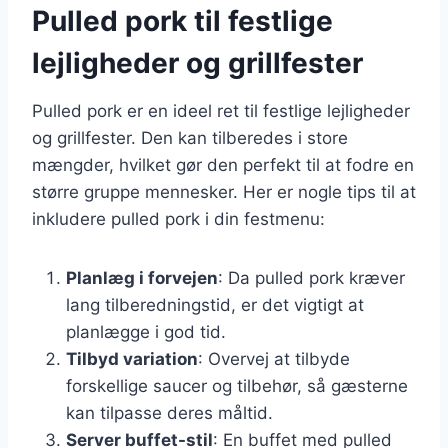
Pulled pork til festlige
lejligheder og grillfester
Pulled pork er en ideel ret til festlige lejligheder
og grillfester. Den kan tilberedes i store
mængder, hvilket gør den perfekt til at fodre en
større gruppe mennesker. Her er nogle tips til at
inkludere pulled pork i din festmenu:
Planlæg i forvejen
: Da pulled pork kræver
lang tilberedningstid, er det vigtigt at
planlægge i god tid.
Tilbyd variation
: Overvej at tilbyde
forskellige saucer og tilbehør, så gæsterne
kan tilpasse deres måltid.
Server buffet-stil
: En buffet med pulled