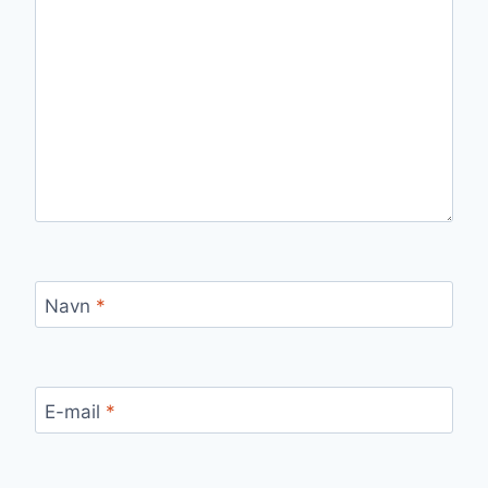
Navn
*
E-mail
*