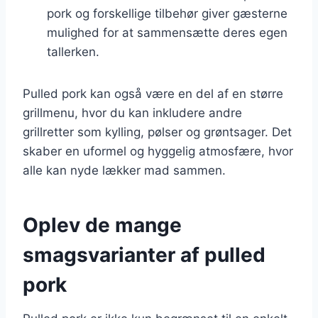
pork og forskellige tilbehør giver gæsterne
mulighed for at sammensætte deres egen
tallerken.
Pulled pork kan også være en del af en større
grillmenu, hvor du kan inkludere andre
grillretter som kylling, pølser og grøntsager. Det
skaber en uformel og hyggelig atmosfære, hvor
alle kan nyde lækker mad sammen.
Oplev de mange
smagsvarianter af pulled
pork