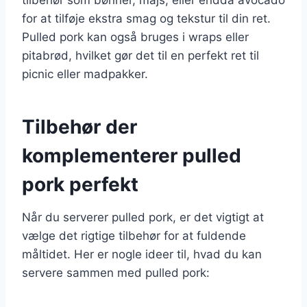
for at tilføje ekstra smag og tekstur til din ret.
Pulled pork kan også bruges i wraps eller
pitabrød, hvilket gør det til en perfekt ret til
picnic eller madpakker.
Tilbehør der
komplementerer pulled
pork perfekt
Når du serverer pulled pork, er det vigtigt at
vælge det rigtige tilbehør for at fuldende
måltidet. Her er nogle ideer til, hvad du kan
servere sammen med pulled pork: