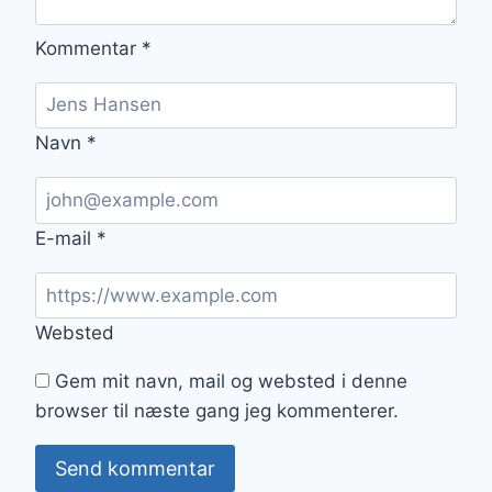
Kommentar
*
Navn
*
E-mail
*
Websted
Gem mit navn, mail og websted i denne
browser til næste gang jeg kommenterer.