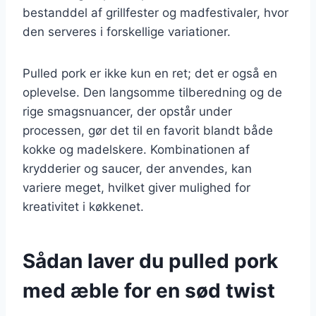
bestanddel af grillfester og madfestivaler, hvor
den serveres i forskellige variationer.
Pulled pork er ikke kun en ret; det er også en
oplevelse. Den langsomme tilberedning og de
rige smagsnuancer, der opstår under
processen, gør det til en favorit blandt både
kokke og madelskere. Kombinationen af
krydderier og saucer, der anvendes, kan
variere meget, hvilket giver mulighed for
kreativitet i køkkenet.
Sådan laver du pulled pork
med æble for en sød twist