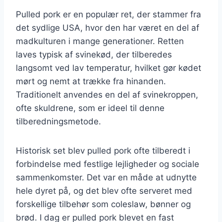
Pulled pork er en populær ret, der stammer fra
det sydlige USA, hvor den har været en del af
madkulturen i mange generationer. Retten
laves typisk af svinekød, der tilberedes
langsomt ved lav temperatur, hvilket gør kødet
mørt og nemt at trække fra hinanden.
Traditionelt anvendes en del af svinekroppen,
ofte skuldrene, som er ideel til denne
tilberedningsmetode.
Historisk set blev pulled pork ofte tilberedt i
forbindelse med festlige lejligheder og sociale
sammenkomster. Det var en måde at udnytte
hele dyret på, og det blev ofte serveret med
forskellige tilbehør som coleslaw, bønner og
brød. I dag er pulled pork blevet en fast