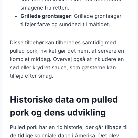
smagene fra retten.
Grillede grøntsager
: Grillede grøntsager
tilføjer farve og sundhed til måltidet.
Disse tilbehør kan tilberedes samtidig med
pulled pork, hvilket gør det nemt at servere en
komplet middag. Overvej også at inkludere en
sød eller krydret sauce, som gæsterne kan
tilføje efter smag.
Historiske data om pulled
pork og dens udvikling
Pulled pork har en rig historie, der går tilbage til
de tidlige koloniale dage i Amerika. Det blev