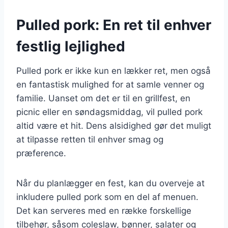
Pulled pork: En ret til enhver
festlig lejlighed
Pulled pork er ikke kun en lækker ret, men også
en fantastisk mulighed for at samle venner og
familie. Uanset om det er til en grillfest, en
picnic eller en søndagsmiddag, vil pulled pork
altid være et hit. Dens alsidighed gør det muligt
at tilpasse retten til enhver smag og
præference.
Når du planlægger en fest, kan du overveje at
inkludere pulled pork som en del af menuen.
Det kan serveres med en række forskellige
tilbehør, såsom coleslaw, bønner, salater og