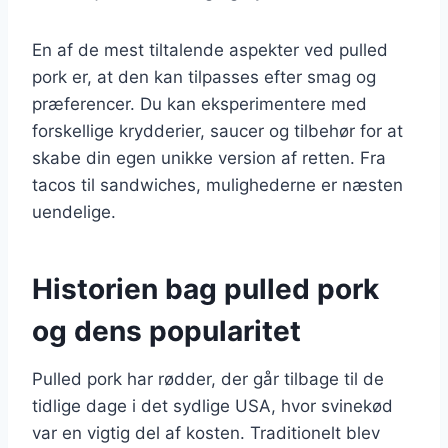
En af de mest tiltalende aspekter ved pulled
pork er, at den kan tilpasses efter smag og
præferencer. Du kan eksperimentere med
forskellige krydderier, saucer og tilbehør for at
skabe din egen unikke version af retten. Fra
tacos til sandwiches, mulighederne er næsten
uendelige.
Historien bag pulled pork
og dens popularitet
Pulled pork har rødder, der går tilbage til de
tidlige dage i det sydlige USA, hvor svinekød
var en vigtig del af kosten. Traditionelt blev