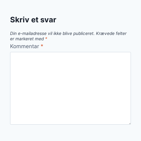
Skriv et svar
Din e-mailadresse vil ikke blive publiceret.
Krævede felter
er markeret med
*
Kommentar
*