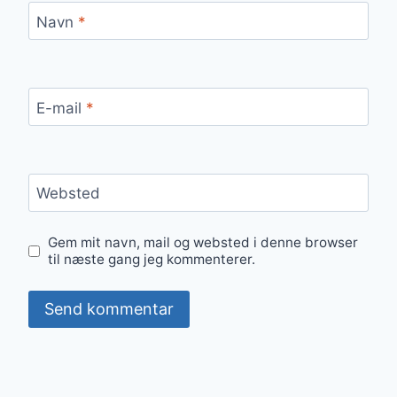
Navn
*
E-mail
*
Websted
Gem mit navn, mail og websted i denne browser
til næste gang jeg kommenterer.