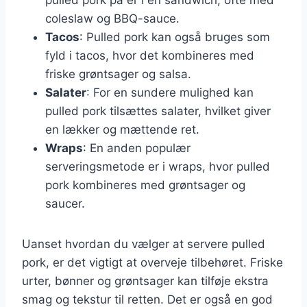
coleslaw og BBQ-sauce.
Tacos
: Pulled pork kan også bruges som
fyld i tacos, hvor det kombineres med
friske grøntsager og salsa.
Salater
: For en sundere mulighed kan
pulled pork tilsættes salater, hvilket giver
en lækker og mættende ret.
Wraps
: En anden populær
serveringsmetode er i wraps, hvor pulled
pork kombineres med grøntsager og
saucer.
Uanset hvordan du vælger at servere pulled
pork, er det vigtigt at overveje tilbehøret. Friske
urter, bønner og grøntsager kan tilføje ekstra
smag og tekstur til retten. Det er også en god