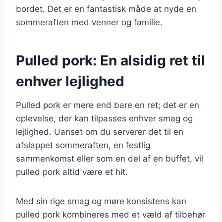
bordet. Det er en fantastisk måde at nyde en
sommeraften med venner og familie.
Pulled pork: En alsidig ret til
enhver lejlighed
Pulled pork er mere end bare en ret; det er en
oplevelse, der kan tilpasses enhver smag og
lejlighed. Uanset om du serverer det til en
afslappet sommeraften, en festlig
sammenkomst eller som en del af en buffet, vil
pulled pork altid være et hit.
Med sin rige smag og møre konsistens kan
pulled pork kombineres med et væld af tilbehør