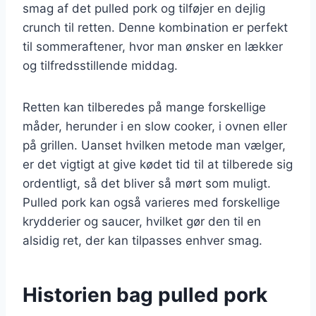
smag af det pulled pork og tilføjer en dejlig
crunch til retten. Denne kombination er perfekt
til sommeraftener, hvor man ønsker en lækker
og tilfredsstillende middag.
Retten kan tilberedes på mange forskellige
måder, herunder i en slow cooker, i ovnen eller
på grillen. Uanset hvilken metode man vælger,
er det vigtigt at give kødet tid til at tilberede sig
ordentligt, så det bliver så mørt som muligt.
Pulled pork kan også varieres med forskellige
krydderier og saucer, hvilket gør den til en
alsidig ret, der kan tilpasses enhver smag.
Historien bag pulled pork