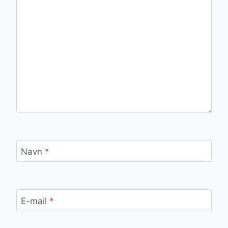
Navn
*
E-mail
*