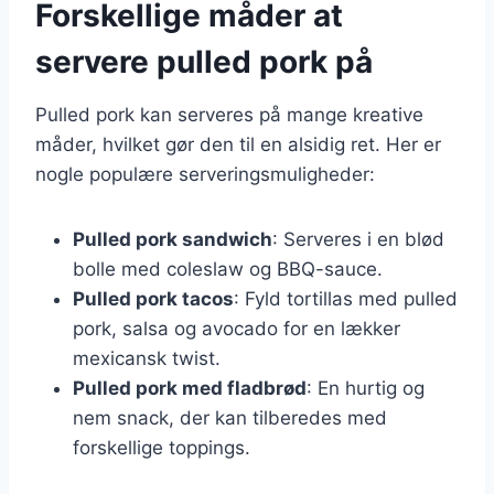
Forskellige måder at
servere pulled pork på
Pulled pork kan serveres på mange kreative
måder, hvilket gør den til en alsidig ret. Her er
nogle populære serveringsmuligheder:
Pulled pork sandwich
: Serveres i en blød
bolle med coleslaw og BBQ-sauce.
Pulled pork tacos
: Fyld tortillas med pulled
pork, salsa og avocado for en lækker
mexicansk twist.
Pulled pork med fladbrød
: En hurtig og
nem snack, der kan tilberedes med
forskellige toppings.