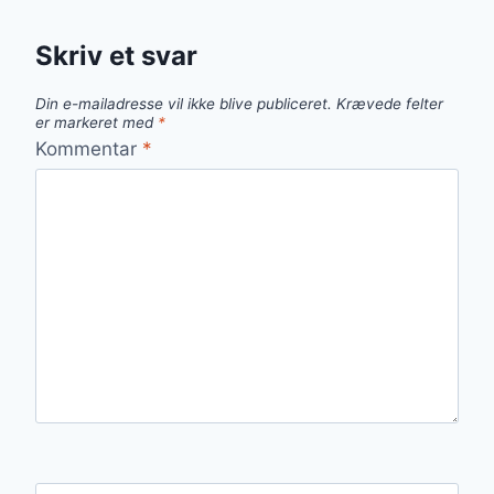
Skriv et svar
Din e-mailadresse vil ikke blive publiceret.
Krævede felter
er markeret med
*
Kommentar
*