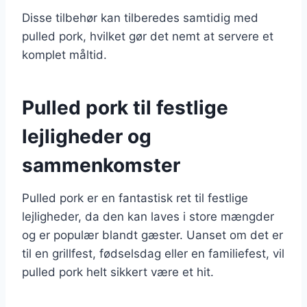
Disse tilbehør kan tilberedes samtidig med
pulled pork, hvilket gør det nemt at servere et
komplet måltid.
Pulled pork til festlige
lejligheder og
sammenkomster
Pulled pork er en fantastisk ret til festlige
lejligheder, da den kan laves i store mængder
og er populær blandt gæster. Uanset om det er
til en grillfest, fødselsdag eller en familiefest, vil
pulled pork helt sikkert være et hit.