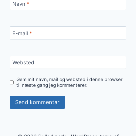
Navn
*
E-mail
*
Websted
Gem mit navn, mail og websted i denne browser
til næste gang jeg kommenterer.