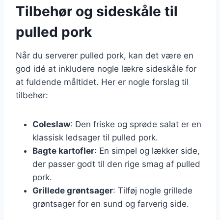
Tilbehør og sideskåle til
pulled pork
Når du serverer pulled pork, kan det være en
god idé at inkludere nogle lækre sideskåle for
at fuldende måltidet. Her er nogle forslag til
tilbehør:
Coleslaw
: Den friske og sprøde salat er en
klassisk ledsager til pulled pork.
Bagte kartofler
: En simpel og lækker side,
der passer godt til den rige smag af pulled
pork.
Grillede grøntsager
: Tilføj nogle grillede
grøntsager for en sund og farverig side.