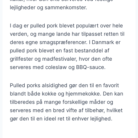
lejligheder og sammenkomster.
I dag er pulled pork blevet populært over hele
verden, og mange lande har tilpasset retten til
deres egne smagspræferencer. I Danmark er
pulled pork blevet en fast bestanddel af
grillfester og madfestivaler, hvor den ofte
serveres med coleslaw og BBQ-sauce.
Pulled porks alsidighed gør den til en favorit
blandt både kokke og hjemmekokke. Den kan
tilberedes på mange forskellige måder og
serveres med en bred vifte af tilbehør, hvilket
gør den til en ideel ret til enhver lejlighed.