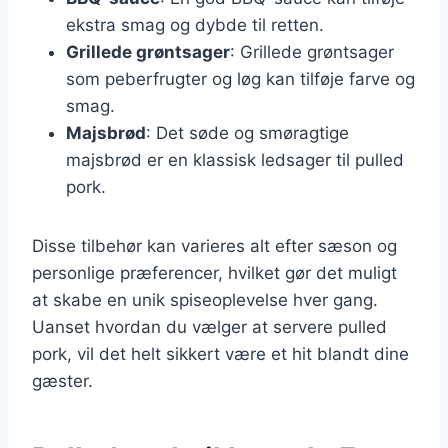
ekstra smag og dybde til retten.
Grillede grøntsager
: Grillede grøntsager
som peberfrugter og løg kan tilføje farve og
smag.
Majsbrød
: Det søde og smøragtige
majsbrød er en klassisk ledsager til pulled
pork.
Disse tilbehør kan varieres alt efter sæson og
personlige præferencer, hvilket gør det muligt
at skabe en unik spiseoplevelse hver gang.
Uanset hvordan du vælger at servere pulled
pork, vil det helt sikkert være et hit blandt dine
gæster.