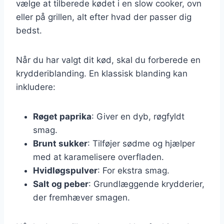
vælge at tilberede kødet i en slow cooker, ovn
eller på grillen, alt efter hvad der passer dig
bedst.
Når du har valgt dit kød, skal du forberede en
krydderiblanding. En klassisk blanding kan
inkludere:
Røget paprika
: Giver en dyb, røgfyldt
smag.
Brunt sukker
: Tilføjer sødme og hjælper
med at karamelisere overfladen.
Hvidløgspulver
: For ekstra smag.
Salt og peber
: Grundlæggende krydderier,
der fremhæver smagen.