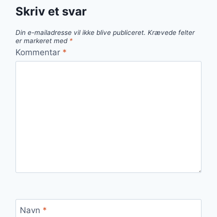
Skriv et svar
Din e-mailadresse vil ikke blive publiceret.
Krævede felter
er markeret med
*
Kommentar
*
Navn
*