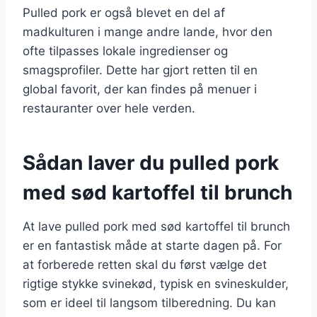
Pulled pork er også blevet en del af
madkulturen i mange andre lande, hvor den
ofte tilpasses lokale ingredienser og
smagsprofiler. Dette har gjort retten til en
global favorit, der kan findes på menuer i
restauranter over hele verden.
Sådan laver du pulled pork
med sød kartoffel til brunch
At lave pulled pork med sød kartoffel til brunch
er en fantastisk måde at starte dagen på. For
at forberede retten skal du først vælge det
rigtige stykke svinekød, typisk en svineskulder,
som er ideel til langsom tilberedning. Du kan