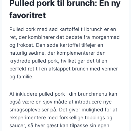
Pulled pork til brunch: En ny
favoritret
Pulled pork med sød kartoffel til brunch er en
ret, der kombinerer det bedste fra morgenmad
og frokost. Den søde kartoffel tilføjer en
naturlig sødme, der komplementerer den
krydrede pulled pork, hvilket gør det til en
perfekt ret til en afslappet brunch med venner
og familie.
At inkludere pulled pork i din brunchmenu kan
også være en sjov måde at introducere nye
smagsoplevelser på. Det giver mulighed for at
eksperimentere med forskellige toppings og
saucer, så hver gæst kan tilpasse sin egen