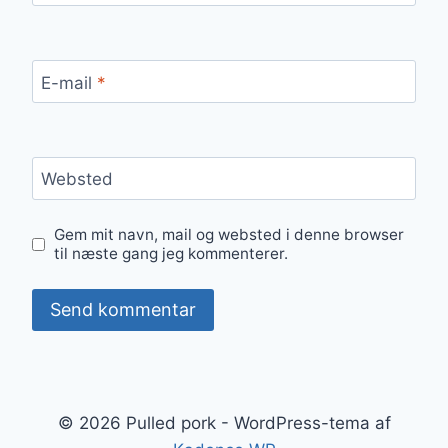
E-mail
*
Websted
Gem mit navn, mail og websted i denne browser
til næste gang jeg kommenterer.
© 2026 Pulled pork - WordPress-tema af