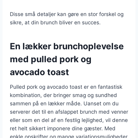
Disse små detaljer kan gøre en stor forskel og
sikre, at din brunch bliver en succes.
En lækker brunchoplevelse
med pulled pork og
avocado toast
Pulled pork og avocado toast er en fantastisk
kombination, der bringer smag og sundhed
sammen på en lækker måde. Uanset om du
serverer det til en afslappet brunch med venner
eller som en del af en festlig lejlighed, vil denne
ret helt sikkert imponere dine gæster. Med
enkle opskrifter og mange variationsmuligheder