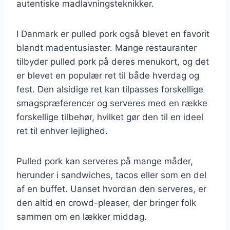
autentiske madlavningsteknikker.
I Danmark er pulled pork også blevet en favorit
blandt madentusiaster. Mange restauranter
tilbyder pulled pork på deres menukort, og det
er blevet en populær ret til både hverdag og
fest. Den alsidige ret kan tilpasses forskellige
smagspræferencer og serveres med en række
forskellige tilbehør, hvilket gør den til en ideel
ret til enhver lejlighed.
Pulled pork kan serveres på mange måder,
herunder i sandwiches, tacos eller som en del
af en buffet. Uanset hvordan den serveres, er
den altid en crowd-pleaser, der bringer folk
sammen om en lækker middag.