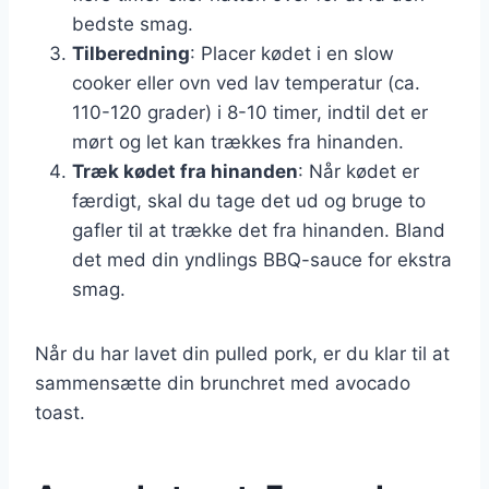
bedste smag.
Tilberedning
: Placer kødet i en slow
cooker eller ovn ved lav temperatur (ca.
110-120 grader) i 8-10 timer, indtil det er
mørt og let kan trækkes fra hinanden.
Træk kødet fra hinanden
: Når kødet er
færdigt, skal du tage det ud og bruge to
gafler til at trække det fra hinanden. Bland
det med din yndlings BBQ-sauce for ekstra
smag.
Når du har lavet din pulled pork, er du klar til at
sammensætte din brunchret med avocado
toast.