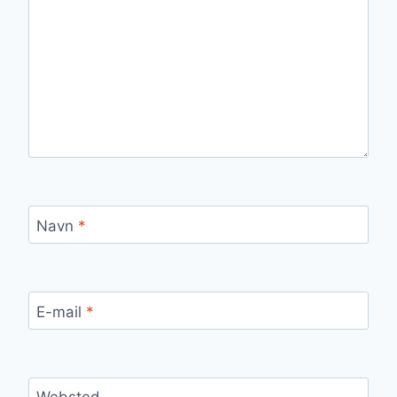
Navn
*
E-mail
*