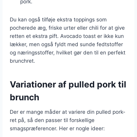
pork.
Du kan også tilføje ekstra toppings som
pocherede æg, friske urter eller chili for at give
retten et ekstra pift. Avocado toast er ikke kun
lækker, men også fyldt med sunde fedtstoffer
og næringsstoffer, hvilket gør den til en perfekt
brunchret.
Variationer af pulled pork til
brunch
Der er mange måder at variere din pulled pork-
ret på, så den passer til forskellige
smagspræferencer. Her er nogle ideer: