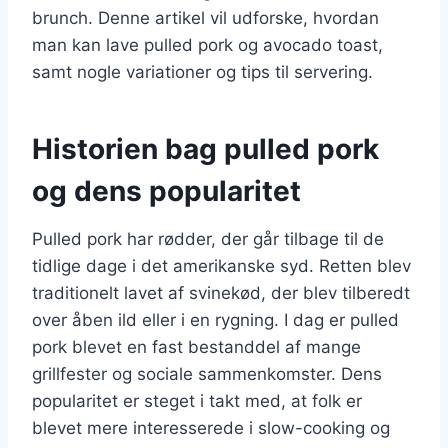
brunch. Denne artikel vil udforske, hvordan
man kan lave pulled pork og avocado toast,
samt nogle variationer og tips til servering.
Historien bag pulled pork
og dens popularitet
Pulled pork har rødder, der går tilbage til de
tidlige dage i det amerikanske syd. Retten blev
traditionelt lavet af svinekød, der blev tilberedt
over åben ild eller i en rygning. I dag er pulled
pork blevet en fast bestanddel af mange
grillfester og sociale sammenkomster. Dens
popularitet er steget i takt med, at folk er
blevet mere interesserede i slow-cooking og