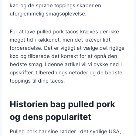
kød og de sprøde toppings skaber en
uforglemmelig smagsoplevelse.
For at lave pulled pork tacos kræves der ikke
meget tid i køkkenet, men det kræver lidt
forberedelse. Det er vigtigt at vælge det rigtige
kød og tilberede det korrekt for at opnå den
bedste smag. I denne artikel vil vi dykke ned i
opskrifter, tilberedningsmetoder og de bedste
toppings til dine tacos.
Historien bag pulled pork
og dens popularitet
Pulled pork har sine rødder i det sydlige USA,