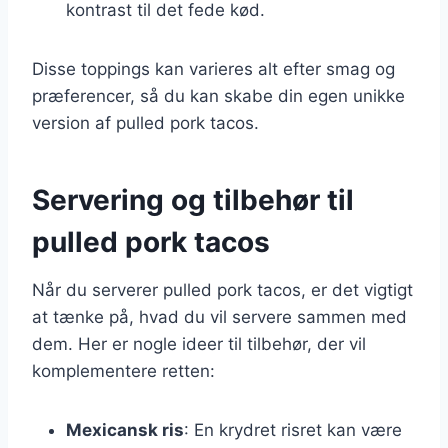
kontrast til det fede kød.
Disse toppings kan varieres alt efter smag og
præferencer, så du kan skabe din egen unikke
version af pulled pork tacos.
Servering og tilbehør til
pulled pork tacos
Når du serverer pulled pork tacos, er det vigtigt
at tænke på, hvad du vil servere sammen med
dem. Her er nogle ideer til tilbehør, der vil
komplementere retten:
Mexicansk ris
: En krydret risret kan være