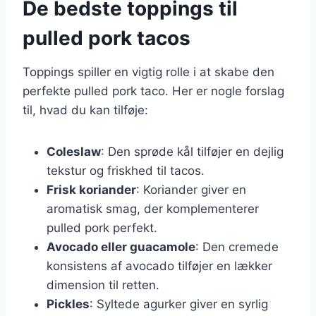
De bedste toppings til
pulled pork tacos
Toppings spiller en vigtig rolle i at skabe den
perfekte pulled pork taco. Her er nogle forslag
til, hvad du kan tilføje:
Coleslaw
: Den sprøde kål tilføjer en dejlig
tekstur og friskhed til tacos.
Frisk koriander
: Koriander giver en
aromatisk smag, der komplementerer
pulled pork perfekt.
Avocado eller guacamole
: Den cremede
konsistens af avocado tilføjer en lækker
dimension til retten.
Pickles
: Syltede agurker giver en syrlig