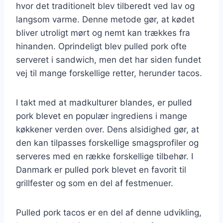
hvor det traditionelt blev tilberedt ved lav og
langsom varme. Denne metode gør, at kødet
bliver utroligt mørt og nemt kan trækkes fra
hinanden. Oprindeligt blev pulled pork ofte
serveret i sandwich, men det har siden fundet
vej til mange forskellige retter, herunder tacos.
I takt med at madkulturer blandes, er pulled
pork blevet en populær ingrediens i mange
køkkener verden over. Dens alsidighed gør, at
den kan tilpasses forskellige smagsprofiler og
serveres med en række forskellige tilbehør. I
Danmark er pulled pork blevet en favorit til
grillfester og som en del af festmenuer.
Pulled pork tacos er en del af denne udvikling,