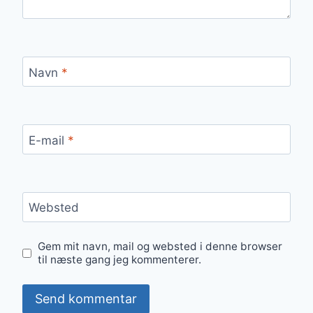
Navn
*
E-mail
*
Websted
Gem mit navn, mail og websted i denne browser
til næste gang jeg kommenterer.