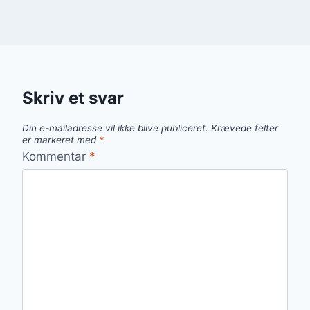
Skriv et svar
Din e-mailadresse vil ikke blive publiceret.
Krævede felter
er markeret med
*
Kommentar
*