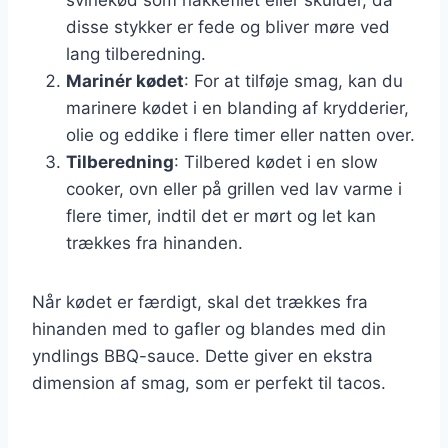
disse stykker er fede og bliver møre ved
lang tilberedning.
Marinér kødet
: For at tilføje smag, kan du
marinere kødet i en blanding af krydderier,
olie og eddike i flere timer eller natten over.
Tilberedning
: Tilbered kødet i en slow
cooker, ovn eller på grillen ved lav varme i
flere timer, indtil det er mørt og let kan
trækkes fra hinanden.
Når kødet er færdigt, skal det trækkes fra
hinanden med to gafler og blandes med din
yndlings BBQ-sauce. Dette giver en ekstra
dimension af smag, som er perfekt til tacos.