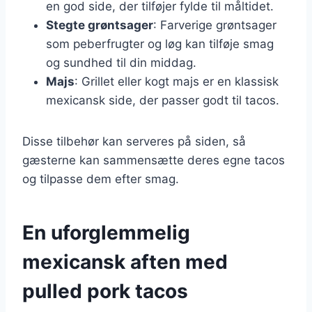
en god side, der tilføjer fylde til måltidet.
Stegte grøntsager
: Farverige grøntsager
som peberfrugter og løg kan tilføje smag
og sundhed til din middag.
Majs
: Grillet eller kogt majs er en klassisk
mexicansk side, der passer godt til tacos.
Disse tilbehør kan serveres på siden, så
gæsterne kan sammensætte deres egne tacos
og tilpasse dem efter smag.
En uforglemmelig
mexicansk aften med
pulled pork tacos