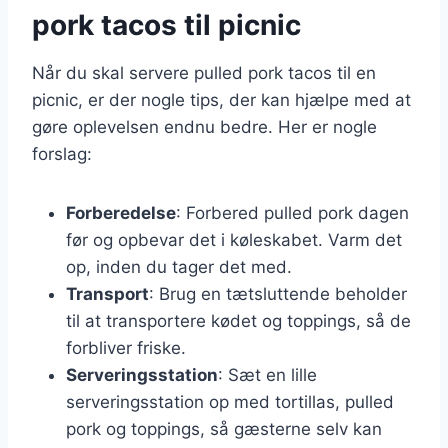
pork tacos til picnic
Når du skal servere pulled pork tacos til en
picnic, er der nogle tips, der kan hjælpe med at
gøre oplevelsen endnu bedre. Her er nogle
forslag:
Forberedelse
: Forbered pulled pork dagen
før og opbevar det i køleskabet. Varm det
op, inden du tager det med.
Transport
: Brug en tætsluttende beholder
til at transportere kødet og toppings, så de
forbliver friske.
Serveringsstation
: Sæt en lille
serveringsstation op med tortillas, pulled
pork og toppings, så gæsterne selv kan