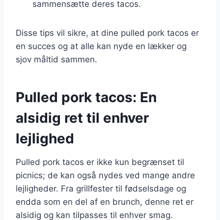
sammensætte deres tacos.
Disse tips vil sikre, at dine pulled pork tacos er
en succes og at alle kan nyde en lækker og
sjov måltid sammen.
Pulled pork tacos: En
alsidig ret til enhver
lejlighed
Pulled pork tacos er ikke kun begrænset til
picnics; de kan også nydes ved mange andre
lejligheder. Fra grillfester til fødselsdage og
endda som en del af en brunch, denne ret er
alsidig og kan tilpasses til enhver smag.