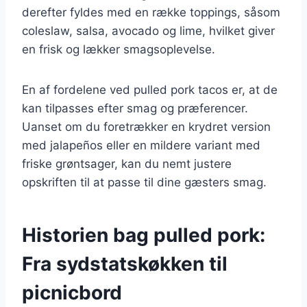
derefter fyldes med en række toppings, såsom
coleslaw, salsa, avocado og lime, hvilket giver
en frisk og lækker smagsoplevelse.
En af fordelene ved pulled pork tacos er, at de
kan tilpasses efter smag og præferencer.
Uanset om du foretrækker en krydret version
med jalapeños eller en mildere variant med
friske grøntsager, kan du nemt justere
opskriften til at passe til dine gæsters smag.
Historien bag pulled pork:
Fra sydstatskøkken til
picnicbord