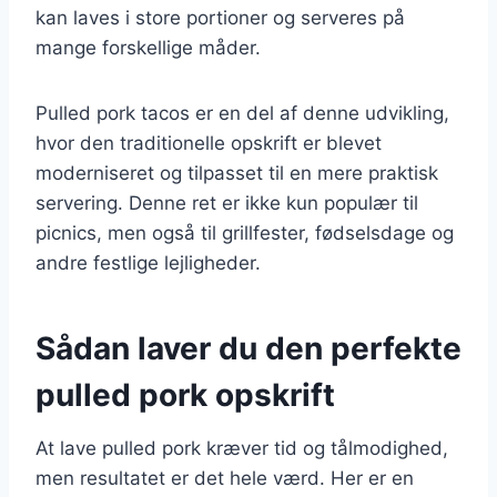
kan laves i store portioner og serveres på
mange forskellige måder.
Pulled pork tacos er en del af denne udvikling,
hvor den traditionelle opskrift er blevet
moderniseret og tilpasset til en mere praktisk
servering. Denne ret er ikke kun populær til
picnics, men også til grillfester, fødselsdage og
andre festlige lejligheder.
Sådan laver du den perfekte
pulled pork opskrift
At lave pulled pork kræver tid og tålmodighed,
men resultatet er det hele værd. Her er en