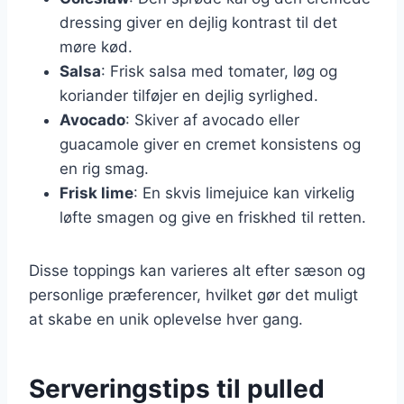
dressing giver en dejlig kontrast til det
møre kød.
Salsa
: Frisk salsa med tomater, løg og
koriander tilføjer en dejlig syrlighed.
Avocado
: Skiver af avocado eller
guacamole giver en cremet konsistens og
en rig smag.
Frisk lime
: En skvis limejuice kan virkelig
løfte smagen og give en friskhed til retten.
Disse toppings kan varieres alt efter sæson og
personlige præferencer, hvilket gør det muligt
at skabe en unik oplevelse hver gang.
Serveringstips til pulled