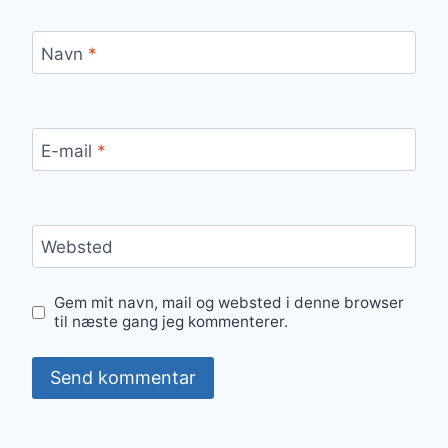
Navn
*
E-mail
*
Websted
Gem mit navn, mail og websted i denne browser
til næste gang jeg kommenterer.