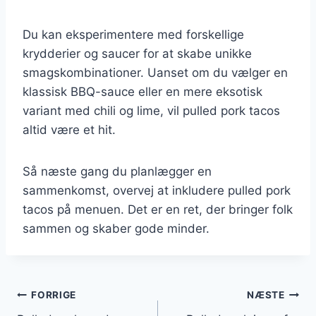
Du kan eksperimentere med forskellige
krydderier og saucer for at skabe unikke
smagskombinationer. Uanset om du vælger en
klassisk BBQ-sauce eller en mere eksotisk
variant med chili og lime, vil pulled pork tacos
altid være et hit.
Så næste gang du planlægger en
sammenkomst, overvej at inkludere pulled pork
tacos på menuen. Det er en ret, der bringer folk
sammen og skaber gode minder.
Indlægsnavigation
FORRIGE
NÆSTE