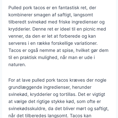
Pulled pork tacos er en fantastisk ret, der
kombinerer smagen af saftigt, langsomt
tilberedt svinekød med friske ingredienser og
krydderier. Denne ret er ideel til en picnic med
venner, da den er let at forberede og kan
serveres i en række forskellige variationer.
Tacos er også nemme at spise, hvilket gør dem
til en praktisk mulighed, når man er ude i
naturen.
For at lave pulled pork tacos kræves der nogle
grundlæggende ingredienser, herunder
svinekød, krydderier og tortillas. Det er vigtigt
at vælge det rigtige stykke kød, som ofte er
svinekødsskuldre, da det bliver mørt og saftigt,
når det tilberedes langsomt. Tacos kan