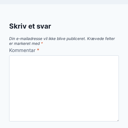
Skriv et svar
Din e-mailadresse vil ikke blive publiceret.
Krævede felter
er markeret med
*
Kommentar
*