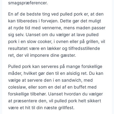
smagspræferencer.
En af de bedste ting ved pulled pork er, at den
kan tilberedes i forvejen. Dette gør det muligt
at nyde tid med vennerne, mens maden passer
sig selv. Uanset om du vælger at lave pulled
pork i en slow cooker, i ovnen eller på grillen, vil
resultatet være en lækker og tilfredsstillende
ret, der vil imponere dine gæster.
Pulled pork kan serveres på mange forskellige
måder, hvilket gør den til en alsidig ret. Du kan
vælge at servere den i en sandwich, med
coleslaw, eller som en del af en buffet med
forskellige tilbehør. Uanset hvordan du vælger
at præsentere den, vil pulled pork helt sikkert
være et hit til din næste grillfest.