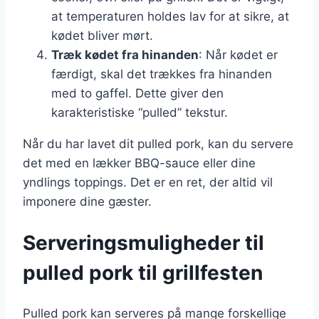
at temperaturen holdes lav for at sikre, at
kødet bliver mørt.
Træk kødet fra hinanden
: Når kødet er
færdigt, skal det trækkes fra hinanden
med to gaffel. Dette giver den
karakteristiske “pulled” tekstur.
Når du har lavet dit pulled pork, kan du servere
det med en lækker BBQ-sauce eller dine
yndlings toppings. Det er en ret, der altid vil
imponere dine gæster.
Serveringsmuligheder til
pulled pork til grillfesten
Pulled pork kan serveres på mange forskellige