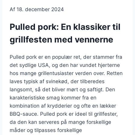
Af
18. december 2024
Pulled pork: En klassiker til
grillfesten med vennerne
Pulled pork er en populær ret, der stammer fra
det sydlige USA, og den har vundet hjerterne
hos mange grillentusiaster verden over. Retten
laves typisk af svinekød, der tilberedes
langsomt, så det bliver mørt og saftigt. Den
karakteristiske smag kommer fra en
kombination af krydderier og ofte en lækker
BBQ-sauce. Pulled pork er ideel til grillfester,
da den kan serveres på mange forskellige
måder og tilpasses forskellige