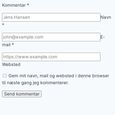
Kommentar
*
Navn
*
E-
mail
*
Websted
Gem mit navn, mail og websted i denne browser
til næste gang jeg kommenterer.