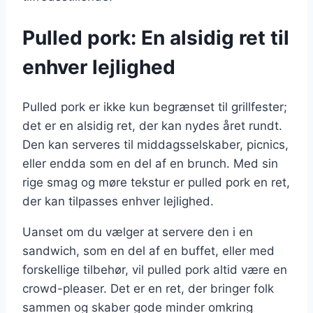
Pulled pork: En alsidig ret til
enhver lejlighed
Pulled pork er ikke kun begrænset til grillfester;
det er en alsidig ret, der kan nydes året rundt.
Den kan serveres til middagsselskaber, picnics,
eller endda som en del af en brunch. Med sin
rige smag og møre tekstur er pulled pork en ret,
der kan tilpasses enhver lejlighed.
Uanset om du vælger at servere den i en
sandwich, som en del af en buffet, eller med
forskellige tilbehør, vil pulled pork altid være en
crowd-pleaser. Det er en ret, der bringer folk
sammen og skaber gode minder omkring