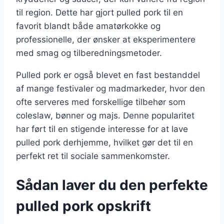
til region. Dette har gjort pulled pork til en
favorit blandt både amatørkokke og
professionelle, der ønsker at eksperimentere
med smag og tilberedningsmetoder.
Pulled pork er også blevet en fast bestanddel
af mange festivaler og madmarkeder, hvor den
ofte serveres med forskellige tilbehør som
coleslaw, bønner og majs. Denne popularitet
har ført til en stigende interesse for at lave
pulled pork derhjemme, hvilket gør det til en
perfekt ret til sociale sammenkomster.
Sådan laver du den perfekte
pulled pork opskrift