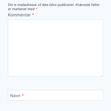
Din e-mailadresse vil ikke blive publiceret.
Krævede felter
er markeret med
*
Kommentar
*
Navn
*