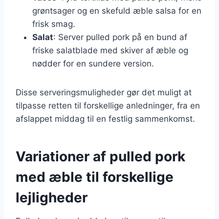
grøntsager og en skefuld æble salsa for en
frisk smag.
Salat
: Server pulled pork på en bund af
friske salatblade med skiver af æble og
nødder for en sundere version.
Disse serveringsmuligheder gør det muligt at
tilpasse retten til forskellige anledninger, fra en
afslappet middag til en festlig sammenkomst.
Variationer af pulled pork
med æble til forskellige
lejligheder