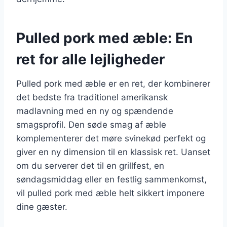
Pulled pork med æble: En
ret for alle lejligheder
Pulled pork med æble er en ret, der kombinerer
det bedste fra traditionel amerikansk
madlavning med en ny og spændende
smagsprofil. Den søde smag af æble
komplementerer det møre svinekød perfekt og
giver en ny dimension til en klassisk ret. Uanset
om du serverer det til en grillfest, en
søndagsmiddag eller en festlig sammenkomst,
vil pulled pork med æble helt sikkert imponere
dine gæster.