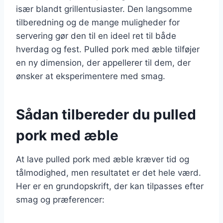
især blandt grillentusiaster. Den langsomme
tilberedning og de mange muligheder for
servering gør den til en ideel ret til både
hverdag og fest. Pulled pork med æble tilføjer
en ny dimension, der appellerer til dem, der
ønsker at eksperimentere med smag.
Sådan tilbereder du pulled
pork med æble
At lave pulled pork med æble kræver tid og
tålmodighed, men resultatet er det hele værd.
Her er en grundopskrift, der kan tilpasses efter
smag og præferencer: