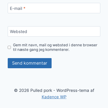
E-mail
*
Websted
Gem mit navn, mail og websted i denne browser
til næste gang jeg kommenterer.
© 2026 Pulled pork - WordPress-tema af
Kadence WP