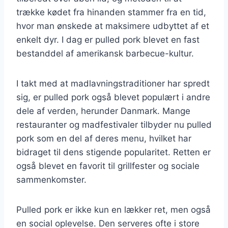
trække kødet fra hinanden stammer fra en tid,
hvor man ønskede at maksimere udbyttet af et
enkelt dyr. I dag er pulled pork blevet en fast
bestanddel af amerikansk barbecue-kultur.
I takt med at madlavningstraditioner har spredt
sig, er pulled pork også blevet populært i andre
dele af verden, herunder Danmark. Mange
restauranter og madfestivaler tilbyder nu pulled
pork som en del af deres menu, hvilket har
bidraget til dens stigende popularitet. Retten er
også blevet en favorit til grillfester og sociale
sammenkomster.
Pulled pork er ikke kun en lækker ret, men også
en social oplevelse. Den serveres ofte i store