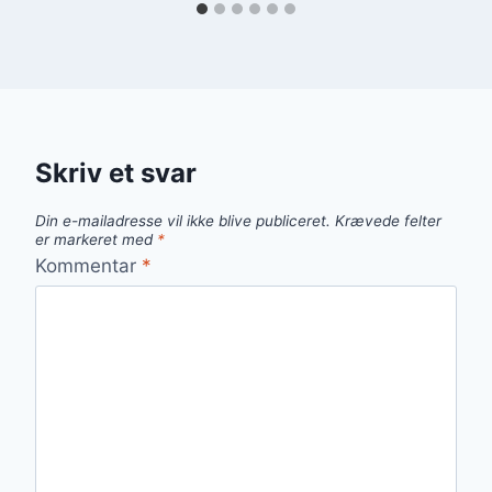
Skriv et svar
Din e-mailadresse vil ikke blive publiceret.
Krævede felter
er markeret med
*
Kommentar
*