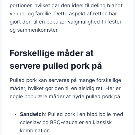
portioner, hvilket gør den ideel til deling blandt
venner og familie. Dette aspekt af retten har
gjort den til en populær valgmulighed til fester
og sammenkomster.
Forskellige måder at
servere pulled pork på
Pulled pork kan serveres på mange forskellige
måder, hvilket gør den til en alsidig ret. Her er
nogle populære måder at nyde pulled pork på:
Sandwich
: Pulled pork i en blød bolle med
coleslaw og BBQ-sauce er en klassisk
kombination.