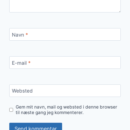
Navn
*
E-mail
*
Websted
Gem mit navn, mail og websted i denne browser
til næste gang jeg kommenterer.