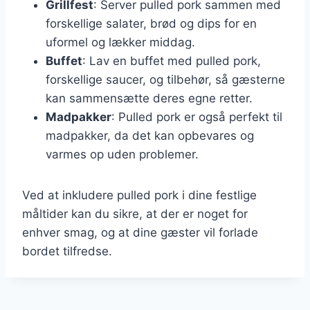
Grillfest
: Server pulled pork sammen med
forskellige salater, brød og dips for en
uformel og lækker middag.
Buffet
: Lav en buffet med pulled pork,
forskellige saucer, og tilbehør, så gæsterne
kan sammensætte deres egne retter.
Madpakker
: Pulled pork er også perfekt til
madpakker, da det kan opbevares og
varmes op uden problemer.
Ved at inkludere pulled pork i dine festlige
måltider kan du sikre, at der er noget for
enhver smag, og at dine gæster vil forlade
bordet tilfredse.