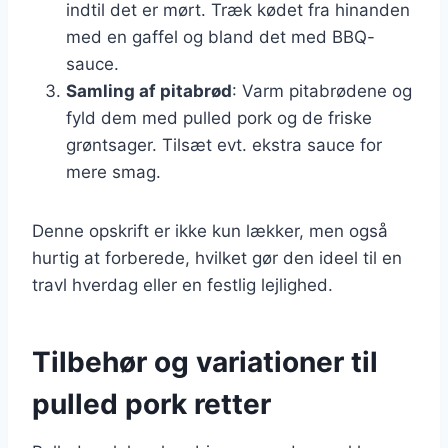
indtil det er mørt. Træk kødet fra hinanden
med en gaffel og bland det med BBQ-
sauce.
Samling af pitabrød
: Varm pitabrødene og
fyld dem med pulled pork og de friske
grøntsager. Tilsæt evt. ekstra sauce for
mere smag.
Denne opskrift er ikke kun lækker, men også
hurtig at forberede, hvilket gør den ideel til en
travl hverdag eller en festlig lejlighed.
Tilbehør og variationer til
pulled pork retter