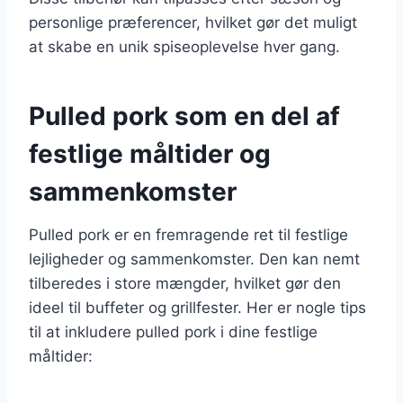
personlige præferencer, hvilket gør det muligt
at skabe en unik spiseoplevelse hver gang.
Pulled pork som en del af
festlige måltider og
sammenkomster
Pulled pork er en fremragende ret til festlige
lejligheder og sammenkomster. Den kan nemt
tilberedes i store mængder, hvilket gør den
ideel til buffeter og grillfester. Her er nogle tips
til at inkludere pulled pork i dine festlige
måltider: