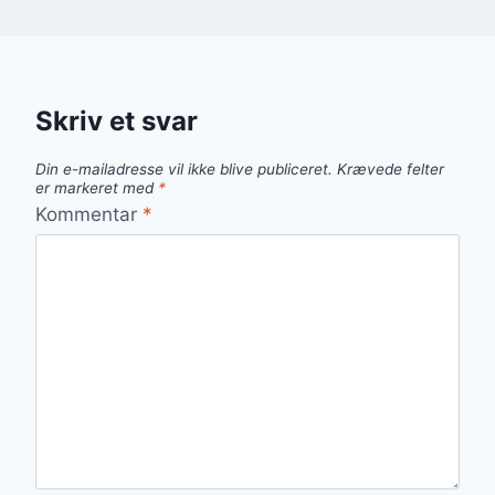
Skriv et svar
Din e-mailadresse vil ikke blive publiceret.
Krævede felter
er markeret med
*
Kommentar
*