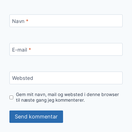
Navn
*
E-mail
*
Websted
Gem mit navn, mail og websted i denne browser
til næste gang jeg kommenterer.