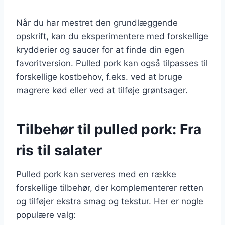
Når du har mestret den grundlæggende
opskrift, kan du eksperimentere med forskellige
krydderier og saucer for at finde din egen
favoritversion. Pulled pork kan også tilpasses til
forskellige kostbehov, f.eks. ved at bruge
magrere kød eller ved at tilføje grøntsager.
Tilbehør til pulled pork: Fra
ris til salater
Pulled pork kan serveres med en række
forskellige tilbehør, der komplementerer retten
og tilføjer ekstra smag og tekstur. Her er nogle
populære valg: