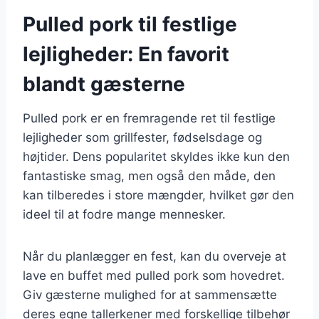
Pulled pork til festlige
lejligheder: En favorit
blandt gæsterne
Pulled pork er en fremragende ret til festlige
lejligheder som grillfester, fødselsdage og
højtider. Dens popularitet skyldes ikke kun den
fantastiske smag, men også den måde, den
kan tilberedes i store mængder, hvilket gør den
ideel til at fodre mange mennesker.
Når du planlægger en fest, kan du overveje at
lave en buffet med pulled pork som hovedret.
Giv gæsterne mulighed for at sammensætte
deres egne tallerkener med forskellige tilbehør