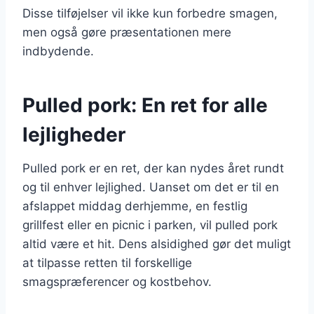
Disse tilføjelser vil ikke kun forbedre smagen,
men også gøre præsentationen mere
indbydende.
Pulled pork: En ret for alle
lejligheder
Pulled pork er en ret, der kan nydes året rundt
og til enhver lejlighed. Uanset om det er til en
afslappet middag derhjemme, en festlig
grillfest eller en picnic i parken, vil pulled pork
altid være et hit. Dens alsidighed gør det muligt
at tilpasse retten til forskellige
smagspræferencer og kostbehov.