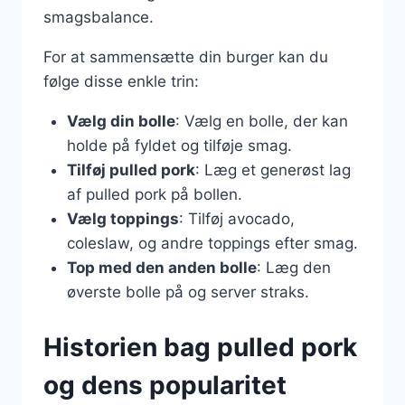
smagsbalance.
For at sammensætte din burger kan du
følge disse enkle trin:
Vælg din bolle
: Vælg en bolle, der kan
holde på fyldet og tilføje smag.
Tilføj pulled pork
: Læg et generøst lag
af pulled pork på bollen.
Vælg toppings
: Tilføj avocado,
coleslaw, og andre toppings efter smag.
Top med den anden bolle
: Læg den
øverste bolle på og server straks.
Historien bag pulled pork
og dens popularitet