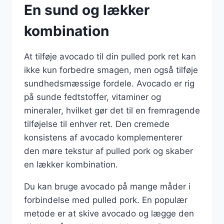
En sund og lækker
kombination
At tilføje avocado til din pulled pork ret kan
ikke kun forbedre smagen, men også tilføje
sundhedsmæssige fordele. Avocado er rig
på sunde fedtstoffer, vitaminer og
mineraler, hvilket gør det til en fremragende
tilføjelse til enhver ret. Den cremede
konsistens af avocado komplementerer
den møre tekstur af pulled pork og skaber
en lækker kombination.
Du kan bruge avocado på mange måder i
forbindelse med pulled pork. En populær
metode er at skive avocado og lægge den