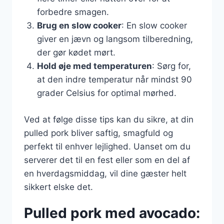
forbedre smagen.
Brug en slow cooker
: En slow cooker
giver en jævn og langsom tilberedning,
der gør kødet mørt.
Hold øje med temperaturen
: Sørg for,
at den indre temperatur når mindst 90
grader Celsius for optimal mørhed.
Ved at følge disse tips kan du sikre, at din
pulled pork bliver saftig, smagfuld og
perfekt til enhver lejlighed. Uanset om du
serverer det til en fest eller som en del af
en hverdagsmiddag, vil dine gæster helt
sikkert elske det.
Pulled pork med avocado: