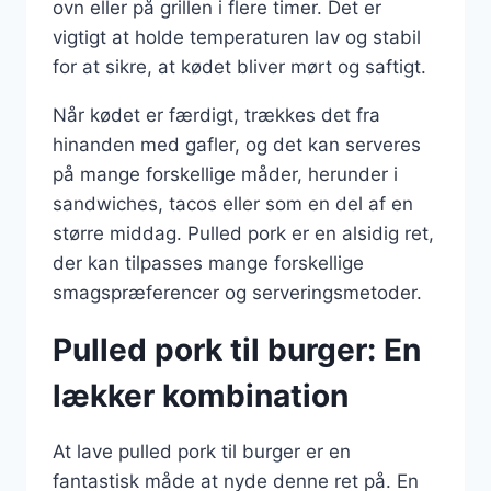
ovn eller på grillen i flere timer. Det er
vigtigt at holde temperaturen lav og stabil
for at sikre, at kødet bliver mørt og saftigt.
Når kødet er færdigt, trækkes det fra
hinanden med gafler, og det kan serveres
på mange forskellige måder, herunder i
sandwiches, tacos eller som en del af en
større middag. Pulled pork er en alsidig ret,
der kan tilpasses mange forskellige
smagspræferencer og serveringsmetoder.
Pulled pork til burger: En
lækker kombination
At lave pulled pork til burger er en
fantastisk måde at nyde denne ret på. En