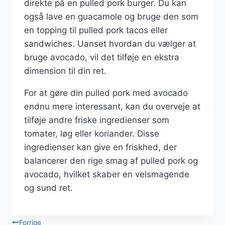
direkte på en pulled pork burger. Du kan
også lave en guacamole og bruge den som
en topping til pulled pork tacos eller
sandwiches. Uanset hvordan du vælger at
bruge avocado, vil det tilføje en ekstra
dimension til din ret.
For at gøre din pulled pork med avocado
endnu mere interessant, kan du overveje at
tilføje andre friske ingredienser som
tomater, løg eller koriander. Disse
ingredienser kan give en friskhed, der
balancerer den rige smag af pulled pork og
avocado, hvilket skaber en velsmagende
og sund ret.
Forrige