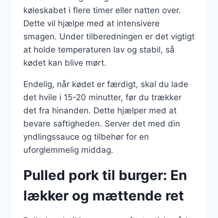
køleskabet i flere timer eller natten over.
Dette vil hjælpe med at intensivere
smagen. Under tilberedningen er det vigtigt
at holde temperaturen lav og stabil, så
kødet kan blive mørt.
Endelig, når kødet er færdigt, skal du lade
det hvile i 15-20 minutter, før du trækker
det fra hinanden. Dette hjælper med at
bevare saftigheden. Server det med din
yndlingssauce og tilbehør for en
uforglemmelig middag.
Pulled pork til burger: En
lækker og mættende ret