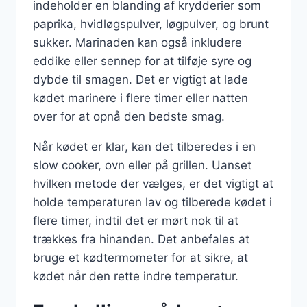
indeholder en blanding af krydderier som
paprika, hvidløgspulver, løgpulver, og brunt
sukker. Marinaden kan også inkludere
eddike eller sennep for at tilføje syre og
dybde til smagen. Det er vigtigt at lade
kødet marinere i flere timer eller natten
over for at opnå den bedste smag.
Når kødet er klar, kan det tilberedes i en
slow cooker, ovn eller på grillen. Uanset
hvilken metode der vælges, er det vigtigt at
holde temperaturen lav og tilberede kødet i
flere timer, indtil det er mørt nok til at
trækkes fra hinanden. Det anbefales at
bruge et kødtermometer for at sikre, at
kødet når den rette indre temperatur.