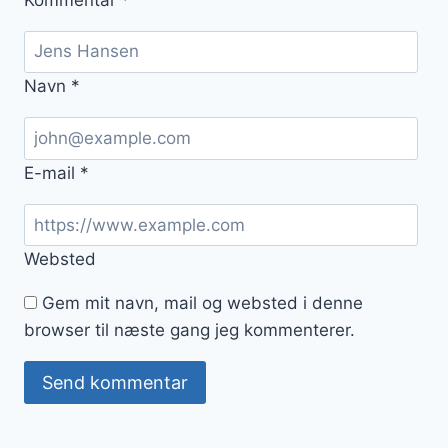
Navn
*
E-mail
*
Websted
Gem mit navn, mail og websted i denne
browser til næste gang jeg kommenterer.