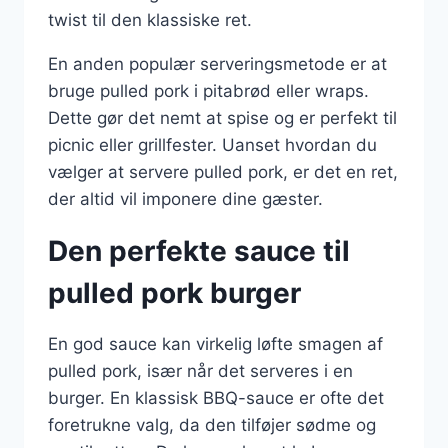
twist til den klassiske ret.
En anden populær serveringsmetode er at
bruge pulled pork i pitabrød eller wraps.
Dette gør det nemt at spise og er perfekt til
picnic eller grillfester. Uanset hvordan du
vælger at servere pulled pork, er det en ret,
der altid vil imponere dine gæster.
Den perfekte sauce til
pulled pork burger
En god sauce kan virkelig løfte smagen af
pulled pork, især når det serveres i en
burger. En klassisk BBQ-sauce er ofte det
foretrukne valg, da den tilføjer sødme og