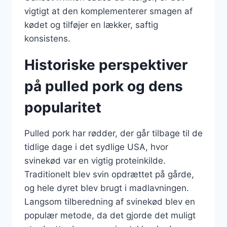
vigtigt at den komplementerer smagen af
kødet og tilføjer en lækker, saftig
konsistens.
Historiske perspektiver
på pulled pork og dens
popularitet
Pulled pork har rødder, der går tilbage til de
tidlige dage i det sydlige USA, hvor
svinekød var en vigtig proteinkilde.
Traditionelt blev svin opdrættet på gårde,
og hele dyret blev brugt i madlavningen.
Langsom tilberedning af svinekød blev en
populær metode, da det gjorde det muligt