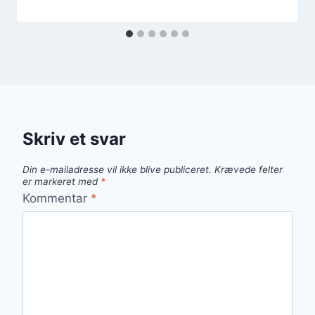
Skriv et svar
Din e-mailadresse vil ikke blive publiceret.
Krævede felter
er markeret med
*
Kommentar
*