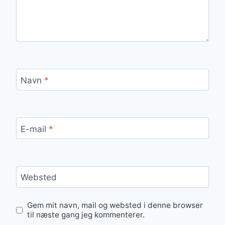
Navn
*
E-mail
*
Websted
Gem mit navn, mail og websted i denne browser
til næste gang jeg kommenterer.