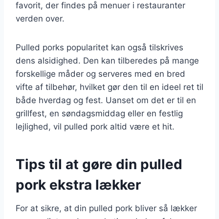
favorit, der findes på menuer i restauranter
verden over.
Pulled porks popularitet kan også tilskrives
dens alsidighed. Den kan tilberedes på mange
forskellige måder og serveres med en bred
vifte af tilbehør, hvilket gør den til en ideel ret til
både hverdag og fest. Uanset om det er til en
grillfest, en søndagsmiddag eller en festlig
lejlighed, vil pulled pork altid være et hit.
Tips til at gøre din pulled
pork ekstra lækker
For at sikre, at din pulled pork bliver så lækker