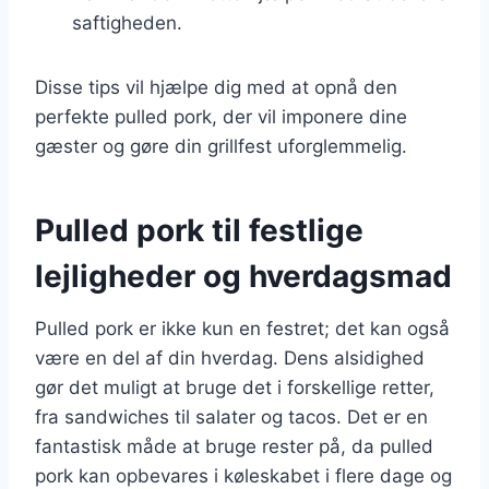
saftigheden.
Disse tips vil hjælpe dig med at opnå den
perfekte pulled pork, der vil imponere dine
gæster og gøre din grillfest uforglemmelig.
Pulled pork til festlige
lejligheder og hverdagsmad
Pulled pork er ikke kun en festret; det kan også
være en del af din hverdag. Dens alsidighed
gør det muligt at bruge det i forskellige retter,
fra sandwiches til salater og tacos. Det er en
fantastisk måde at bruge rester på, da pulled
pork kan opbevares i køleskabet i flere dage og