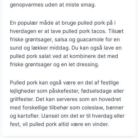
genopvarmes uden at miste smag.
En populær måde at bruge pulled pork på i
hverdagen er at lave pulled pork tacos. Tilsæt
friske grøntsager, salsa og guacamole for en
sund og lækker middag. Du kan også lave en
pulled pork salat ved at kombinere det med
friske grøntsager og en let dressing.
Pulled pork kan også være en del af festlige
lejligheder som påskefester, fødselsdage eller
grillfester. Det kan serveres som en hovedret
med forskellige tilbehør som coleslaw, bønner
og kartofler. Uanset om det er til hverdag eller
fest, vil pulled pork altid være en vinder.