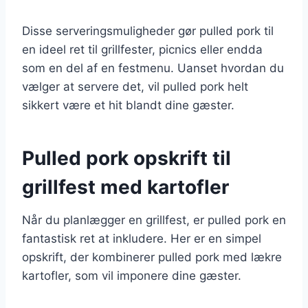
Disse serveringsmuligheder gør pulled pork til
en ideel ret til grillfester, picnics eller endda
som en del af en festmenu. Uanset hvordan du
vælger at servere det, vil pulled pork helt
sikkert være et hit blandt dine gæster.
Pulled pork opskrift til
grillfest med kartofler
Når du planlægger en grillfest, er pulled pork en
fantastisk ret at inkludere. Her er en simpel
opskrift, der kombinerer pulled pork med lækre
kartofler, som vil imponere dine gæster.