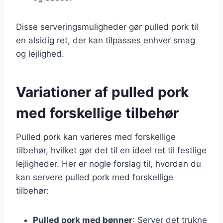
Disse serveringsmuligheder gør pulled pork til
en alsidig ret, der kan tilpasses enhver smag
og lejlighed.
Variationer af pulled pork
med forskellige tilbehør
Pulled pork kan varieres med forskellige
tilbehør, hvilket gør det til en ideel ret til festlige
lejligheder. Her er nogle forslag til, hvordan du
kan servere pulled pork med forskellige
tilbehør:
Pulled pork med bønner
: Server det trukne