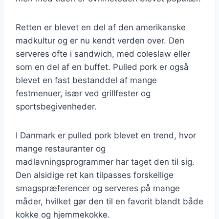
Retten er blevet en del af den amerikanske
madkultur og er nu kendt verden over. Den
serveres ofte i sandwich, med coleslaw eller
som en del af en buffet. Pulled pork er også
blevet en fast bestanddel af mange
festmenuer, især ved grillfester og
sportsbegivenheder.
I Danmark er pulled pork blevet en trend, hvor
mange restauranter og
madlavningsprogrammer har taget den til sig.
Den alsidige ret kan tilpasses forskellige
smagspræferencer og serveres på mange
måder, hvilket gør den til en favorit blandt både
kokke og hjemmekokke.