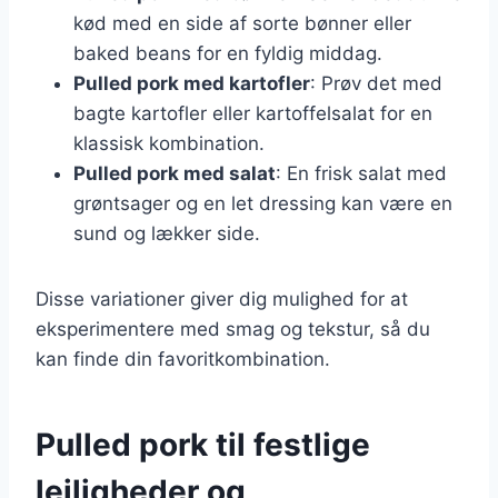
kød med en side af sorte bønner eller
baked beans for en fyldig middag.
Pulled pork med kartofler
: Prøv det med
bagte kartofler eller kartoffelsalat for en
klassisk kombination.
Pulled pork med salat
: En frisk salat med
grøntsager og en let dressing kan være en
sund og lækker side.
Disse variationer giver dig mulighed for at
eksperimentere med smag og tekstur, så du
kan finde din favoritkombination.
Pulled pork til festlige
lejligheder og