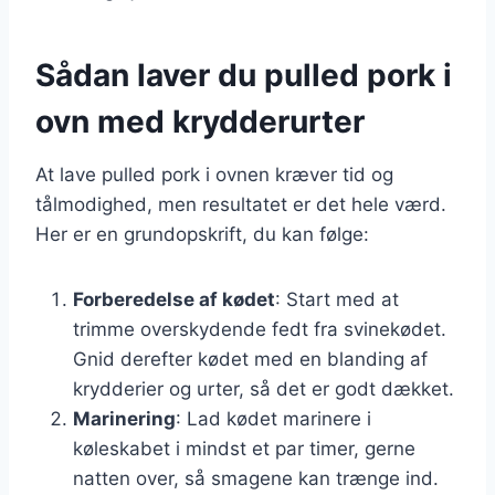
Sådan laver du pulled pork i
ovn med krydderurter
At lave pulled pork i ovnen kræver tid og
tålmodighed, men resultatet er det hele værd.
Her er en grundopskrift, du kan følge:
Forberedelse af kødet
: Start med at
trimme overskydende fedt fra svinekødet.
Gnid derefter kødet med en blanding af
krydderier og urter, så det er godt dækket.
Marinering
: Lad kødet marinere i
køleskabet i mindst et par timer, gerne
natten over, så smagene kan trænge ind.