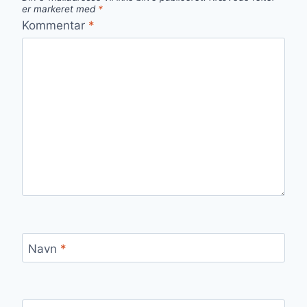
er markeret med
*
Kommentar
*
Navn
*