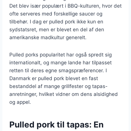
Det blev især populært i BBQ-kulturen, hvor det
ofte serveres med forskellige saucer og
tilbehør. I dag er pulled pork ikke kun en
sydstatsret, men er blevet en del af den
amerikanske madkultur generelt.
Pulled porks popularitet har også spredt sig
internationalt, og mange lande har tilpasset
retten til deres egne smagspræferencer. I
Danmark er pulled pork blevet en fast
bestanddel af mange grillfester og tapas-
anretninger, hvilket vidner om dens alsidighed
og appel.
Pulled pork til tapas: En