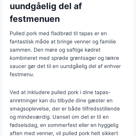
uundgåelig del af
festmenuen
Pulled pork med fladbrød til tapas er en
fantastisk måde at bringe venner og familie
sammen. Den møre og saftige kødret
kombineret med sprøde grøntsager og lækre
saucer gør det til en uundgåelig del af enhver
festmenu.
Ved at inkludere pulled pork i dine tapas-
anretninger kan du tilbyde dine gæster en
smagsoplevelse, der er både tilfredsstillende
og mindeværdig. Uanset om det er til en
fødselsdag, en sommerfest eller en hyggelig
aften med venner, vil pulled pork helt sikkert