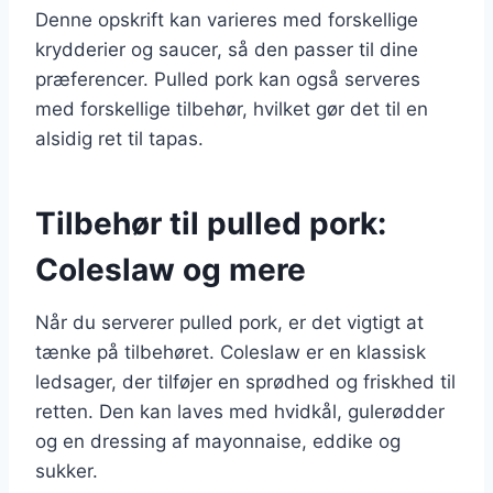
Denne opskrift kan varieres med forskellige
krydderier og saucer, så den passer til dine
præferencer. Pulled pork kan også serveres
med forskellige tilbehør, hvilket gør det til en
alsidig ret til tapas.
Tilbehør til pulled pork:
Coleslaw og mere
Når du serverer pulled pork, er det vigtigt at
tænke på tilbehøret. Coleslaw er en klassisk
ledsager, der tilføjer en sprødhed og friskhed til
retten. Den kan laves med hvidkål, gulerødder
og en dressing af mayonnaise, eddike og
sukker.