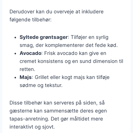
Derudover kan du overveje at inkludere
følgende tilbehør:
Syltede grøntsager
: Tilføjer en syrlig
smag, der komplementerer det fede kød.
Avocado
: Frisk avocado kan give en
cremet konsistens og en sund dimension til
retten.
Majs
: Grillet eller kogt majs kan tilføje
sødme og tekstur.
Disse tilbehør kan serveres på siden, så
gæsterne kan sammensætte deres egen
tapas-anretning. Det gør måltidet mere
interaktivt og sjovt.