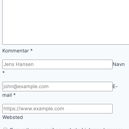
Kommentar
*
Navn
*
E-
mail
*
Websted