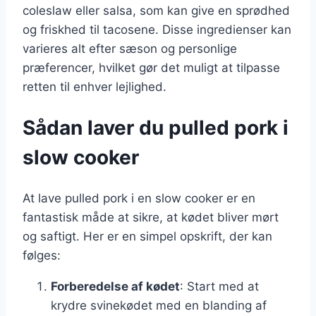
coleslaw eller salsa, som kan give en sprødhed
og friskhed til tacosene. Disse ingredienser kan
varieres alt efter sæson og personlige
præferencer, hvilket gør det muligt at tilpasse
retten til enhver lejlighed.
Sådan laver du pulled pork i
slow cooker
At lave pulled pork i en slow cooker er en
fantastisk måde at sikre, at kødet bliver mørt
og saftigt. Her er en simpel opskrift, der kan
følges:
Forberedelse af kødet
: Start med at
krydre svinekødet med en blanding af