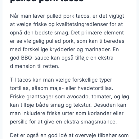
Når man laver pulled pork tacos, er det vigtigt
at vælge friske og kvalitetsingredienser for at
opnå den bedste smag. Det primære element
er selvfølgelig pulled pork, som kan tilberedes
med forskellige krydderier og marinader. En
god BBQ-sauce kan også tilføje en ekstra
dimension til retten.
Til tacos kan man vælge forskellige typer
tortillas, såsom majs- eller hvedetortillas.
Friske grøntsager som avocado, tomater, og løg
kan tilføje både smag og tekstur. Desuden kan
man inkludere friske urter som koriander eller
persille for at give en ekstra smagsnuance.
Det er også en god idé at overveje tilbehør som