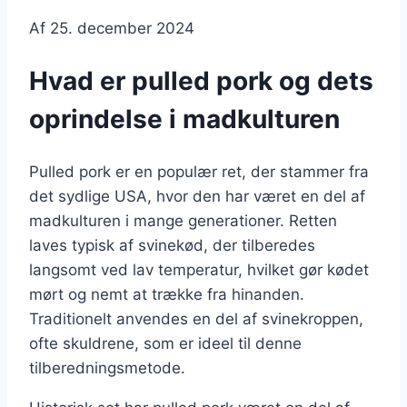
Af
25. december 2024
Hvad er pulled pork og dets
oprindelse i madkulturen
Pulled pork er en populær ret, der stammer fra
det sydlige USA, hvor den har været en del af
madkulturen i mange generationer. Retten
laves typisk af svinekød, der tilberedes
langsomt ved lav temperatur, hvilket gør kødet
mørt og nemt at trække fra hinanden.
Traditionelt anvendes en del af svinekroppen,
ofte skuldrene, som er ideel til denne
tilberedningsmetode.