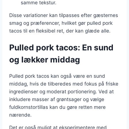
samme tekstur.
Disse variationer kan tilpasses efter gæsternes
smag og præferencer, hvilket gør pulled pork
tacos til en fleksibel ret, der kan glæde alle.
Pulled pork tacos: En sund
og lækker middag
Pulled pork tacos kan også være en sund
middag, hvis de tilberedes med fokus på friske
ingredienser og moderat portionering. Ved at
inkludere masser af grøntsager og vælge
fuldkornstortillas kan du gøre retten mere
nærende.
Det er også muligt at eksperimentere med